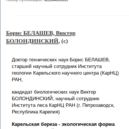
Борис БЕЛАШЕВ, Виктор
БОЛОНДИНСКИЙ
, (c)
Доктор технических наук Борис БЕЛАШЕВ,
старший научный сотрудник Института
геологии Карельского научного центра (КарНЦ)
РАН,
кандидат биологических наук Виктор
БОЛОНДИНСКИЙ, научный сотрудник
Института леса КарНЦ РАН (г. Петрозаводск,
Республика Карелия)
Карельская береза - экологическая форма