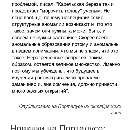
проблемой, писал: "Карельская береза так и
продолжает "морочить голову" ученым. Не
ясно вообще, почему неспецифические
структурные аномалии возникают и что это
такое, зачем они нужны, а может быть, и
совсем не нужны растению? Скорее всего,
аномальные образования потому и аномальны
в нашем понимании, что мы не знаем, что это
такое. Неразрешенных вопросов, таким
образом, остается великое множество. Именно
поэтому мы убеждены, что будущее в
изучении рассматриваемой проблемы
заманчиво и, вне сомнения, должно принести
много важных открытий".
Опубликовано на Порталусе 02 октября 2022
года
Новинки на Порталусе: