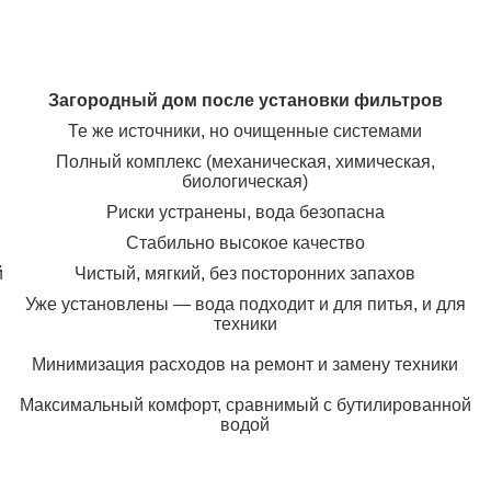
Загородный дом после установки фильтров
Те же источники, но очищенные системами
Полный комплекс (механическая, химическая,
биологическая)
Риски устранены, вода безопасна
Стабильно высокое качество
й
Чистый, мягкий, без посторонних запахов
Уже установлены — вода подходит и для питья, и для
техники
Минимизация расходов на ремонт и замену техники
Максимальный комфорт, сравнимый с бутилированной
водой