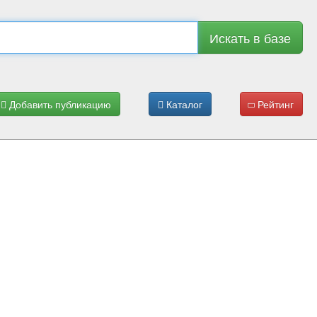
Искать в базе
Добавить публикацию
Каталог
Рейтинг