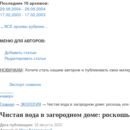
Последние 10 архивов:
29.09.2004 - 29.09.2004
17.02.2003 - 17.02.2003
ВСЕ архивы рубрики...
МЕНЮ ДЛЯ АВТОРОВ:
Добавить статью
Редактировать статьи
НОВИЧКАМ
: Хотите стать нашим автором и публиковать свои мат
Экспорт новинок
наверх
Главная
→
ЭКОЛОГИЯ
→ Чистая вода в загородном доме: роскошь или
Чистая вода в загородном доме: роскошь
Дата публикации:
18 августа 2025