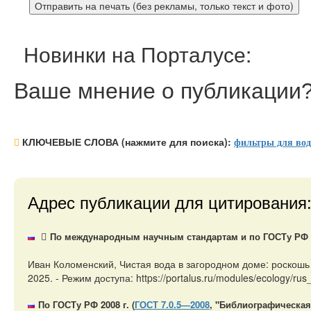
Новинки на Порталусе:
Ваше мнение
о публикации
КЛЮЧЕВЫЕ СЛОВА (нажмите для поиска):
фильтры для вод
Адрес публикации для цитирования
По международным научным стандартам и по ГОСТу РФ 20
Иван Коломенский, Чистая вода в загородном доме: роскошь
2025. - Режим доступа: https://portalus.ru/modules/ecology/
По ГОСТу РФ 2008 г. (
ГОСТ 7.0.5—2008
, "Библиографическая