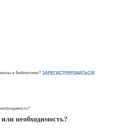
ериалы в Библиотеке?
ЗАРЕГИСТРИРОВАТЬСЯ!
 необходимость?
 или необходимость?