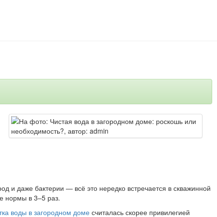
од и даже бактерии — всё это нередко встречается в скважинной
е нормы в 3–5 раз.
тка воды в загородном доме
считалась скорее привилегией