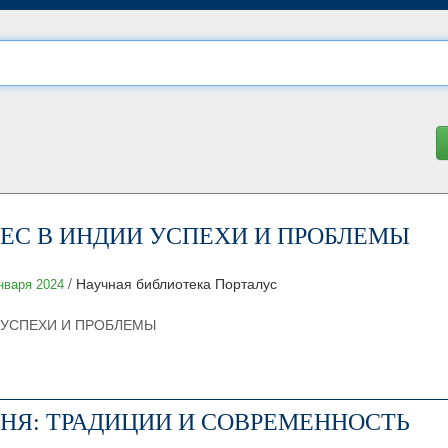
ЕС В ИНДИИ УСПЕХИ И ПРОБЛЕМЫ
/ Научная библиотека Порталус
нваря 2024
 УСПЕХИ И ПРОБЛЕМЫ
Я: ТРАДИЦИИ И СОВРЕМЕННОСТЬ