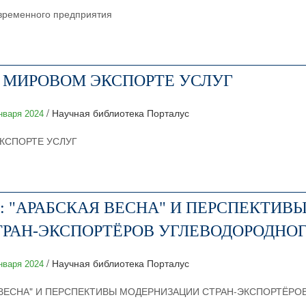
овременного предприятия
 МИРОВОМ ЭКСПОРТЕ УСЛУГ
/ Научная библиотека Порталус
нваря 2024
КСПОРТЕ УСЛУГ
: "АРАБСКАЯ ВЕСНА" И ПЕРСПЕКТИВ
РАН-ЭКСПОРТЁРОВ УГЛЕВОДОРОДНОГ
/ Научная библиотека Порталус
нваря 2024
Я ВЕСНА" И ПЕРСПЕКТИВЫ МОДЕРНИЗАЦИИ СТРАН-ЭКСПОРТЁР