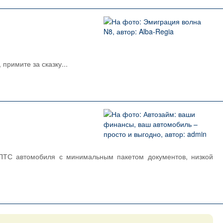
примите за сказку...
 ПТС автомобиля с минимальным пакетом документов, низкой