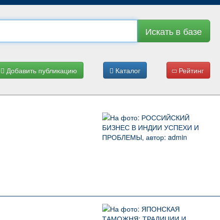
Искать в базе
Добавить публикацию
Каталог
Рейтинг