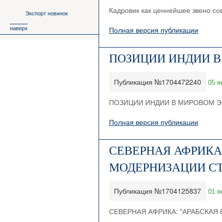
Кадровик как ценнейшее звено с
Экспорт новинок
наверх
Полная версия публикации
ПОЗИЦИИ ИНДИИ В
Публикация №1704472240
05 я
ПОЗИЦИИ ИНДИИ В МИРОВОМ Э
Полная версия публикации
СЕВЕРНАЯ АФРИКА
МОДЕРНИЗАЦИИ СТ
Публикация №1704125837
01 я
СЕВЕРНАЯ АФРИКА: "АРАБСКА