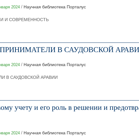
/ Научная библиотека Порталус
нваря 2024
ИИ И СОВРЕМЕННОСТЬ
ПРИНИМАТЕЛИ В САУДОВСКОЙ АРАВ
/ Научная библиотека Порталус
нваря 2024
И В САУДОВСКОЙ АРАВИИ
ому учету и его роль в решении и предотв
/ Научная библиотека Порталус
нваря 2024