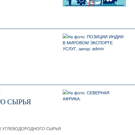
Ы
О СЫРЬЯ
ОВ УГЛЕВОДОРОДНОГО СЫРЬЯ