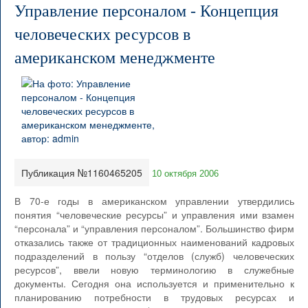
Управление персоналом - Концепция
человеческих ресурсов в
американском менеджменте
Публикация №1160465205
10 октября 2006
В 70-е годы в американском управлении утвердились
понятия “человеческие ресурсы” и управления ими взамен
“персонала” и “управления персоналом”. Большинство фирм
отказались также от традиционных наименований кадровых
подразделений в пользу “отделов (служб) человеческих
ресурсов”, ввели новую терминологию в служебные
документы. Сегодня она используется и применительно к
планированию потребности в трудовых ресурсах и