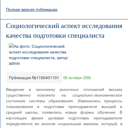
Полная версия публикации
Социологический аспект исследования
качества подготовки специалиста
Публикация №1160401101
09 октября 2006
Введение в экономику рыночных отношений весьма
существенно повлияло на социально-экономическое
состояние системы образования. Изменились процессы
планирования и подготовки преподавателя высшей и
средней школы, появились новые формы обучения. В
настоящее время целевая подготовка преподавателя
определяется во многом социальным заказом, который, в