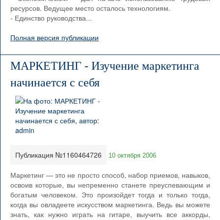
ресурсов. Ведущее место осталось технологиям.
- Единство руководства...
Полная версия публикации
МАРКЕТИНГ - Изучение маркетинга
начинается с себя
Публикация №1160464726
10 октября 2006
Маркетинг — это не просто способ, набор приемов, навыков,
освоив которые, вы непременно станете преуспевающим и
богатым человеком. Это произойдет тогда и только тогда,
когда вы овладеете искусством маркетинга. Ведь вы можете
знать, как нужно играть на гитаре, выучить все аккорды,