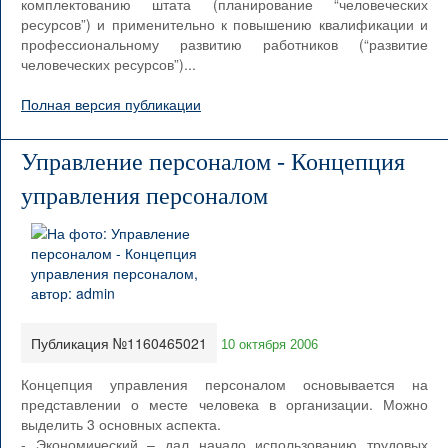
комплектованию штата (планирование “человеческих
ресурсов”) и применительно к повышению квалификации и
профессиональному развитию работников (“развитие
человеческих ресурсов”)...
Полная версия публикации
Управление персоналом - Концепция
управления персоналом
Публикация №1160465021
10 октября 2006
Концепция управления персоналом основывается на
представлении о месте человека в организации. Можно
выделить 3 основных аспекта.
- Экономический – дал начало использованию трудовых