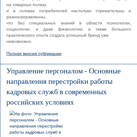
на товарных полках
и в головах потребителей настолько стремительны и
разнонаправленны,
что без специальных знаний в области психологии,
социологии, и даже физиологии, а также большого
практического опыта создать успешный бренд уже
невозможно.
Полная версия публикации
Управление персоналом - Основные
направления перестройки работы
кадровых служб в современных
российских условиях