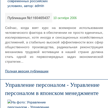
Публикация №1160465437
10 октября 2006
Сейчас, когда взят курс на всемирное использование
человеческого фактора в обеспечении не просто единичных,
изолированных, хотя иногда и сенсационных хозяйственных
достижений, а стабильно высокой эффективности всех сфер
общественного производства, радикальная реконструкция
механизма трудовой мотивации в нашей стране должна
стать одной из первоочередных задач экономической
стратегии...
Полная версия публикации
Управление персоналом - Управление
персоналом в японском менеджменте