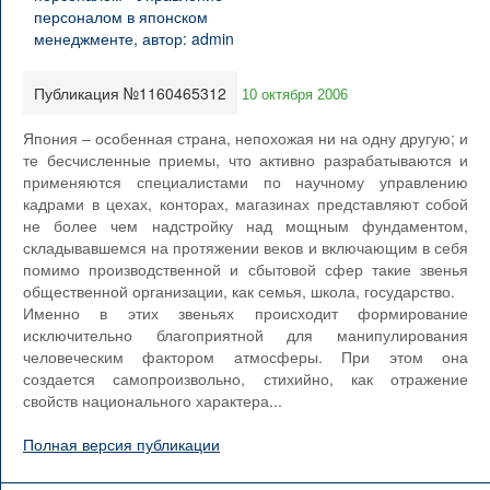
Публикация №1160465312
10 октября 2006
Япония – особенная страна, непохожая ни на одну другую; и
те бесчисленные приемы, что активно разрабатываются и
применяются специалистами по научному управлению
кадрами в цехах, конторах, магазинах представляют собой
не более чем надстройку над мощным фундаментом,
складывавшемся на протяжении веков и включающим в себя
помимо производственной и сбытовой сфер такие звенья
общественной организации, как семья, школа, государство.
Именно в этих звеньях происходит формирование
исключительно благоприятной для манипулирования
человеческим фактором атмосферы. При этом она
создается самопроизвольно, стихийно, как отражение
свойств национального характера...
Полная версия публикации