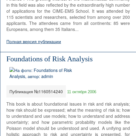
in this field was also reflected by the extraordinarily high number
of applications for the CIME-EMS School. It was attended by
115 scientists and researchers, selected from among over 200
applicants. The attendees came from all continents: 85 were
Europeans, among them 35 Italians...
Полная версия публикации
Foundations of Risk Analysis
Публикация №1160514240
11 октября 2006
This book is about foundational issues in risk and risk analysis;
how risk should be expressed; what the meaning of risk is; how
to understand and use models; how to understand and address
uncertainty; and how parametric probability models like the
Poisson model should be understood and used. A unifying and
holistic approach to risk and uncertainty is presented, for