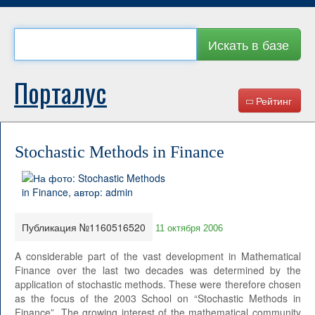
Искать в базе
Порталус
Рейтинг
Stochastic Methods in Finance
Публикация №1160516520
11 октября 2006
A considerable part of the vast development in Mathematical
Finance over the last two decades was determined by the
application of stochastic methods. These were therefore chosen
as the focus of the 2003 School on “Stochastic Methods in
Finance”. The growing interest of the mathematical community