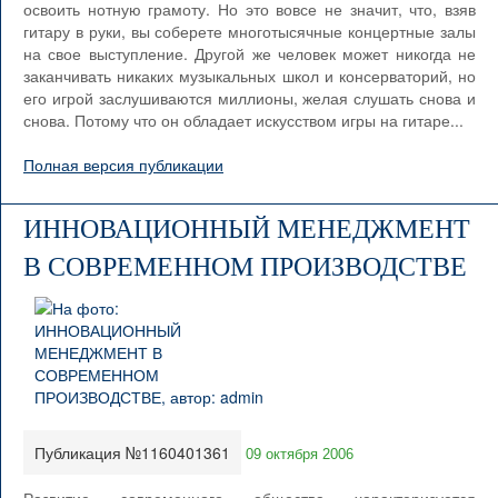
освоить нотную грамоту. Но это вовсе не значит, что, взяв
гитару в руки, вы соберете многотысячные концертные залы
на свое выступление. Другой же человек может никогда не
заканчивать никаких музыкальных школ и консерваторий, но
его игрой заслушиваются миллионы, желая слушать снова и
снова. Потому что он обладает искусством игры на гитаре...
Полная версия публикации
ИННОВАЦИОННЫЙ МЕНЕДЖМЕНТ
В СОВРЕМЕННОМ ПРОИЗВОДСТВЕ
Публикация №1160401361
09 октября 2006