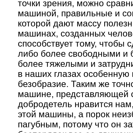
точки зрения, можно сравн
машиной, правильные и с
которой дают массу полезн
машинах, созданных челове
способствует тому, чтобы 
либо более свободными и 
более тяжелыми и затрудн
в наших глазах особенную
безобразие. Таким же точн
машине, представляющей 
добродетель нравится нам,
этой машины, а порок неи
пагубным, потому что он за