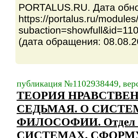
PORTALUS.RU. Дата обнов
https://portalus.ru/modul
subaction=showfull&id=1
(дата обращения: 08.08.2
публикация №1102938449, верс
ТЕОРИЯ НРАВСТВЕН
СЕДЬМАЯ. О СИСТЕ
ФИЛОСОФИИ. Отдел 
СИСТЕМАХ, СФОРМ