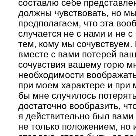
составлю себе представлен
должны чувствовать, но м
предполагаем, что эта во
случается не с нами и не с
тем, кому мы сочувствуем. 
вместе с вами потерей ваш
сочувствия вашему горю мн
необходимости воображать,
при моем характере и при
бы мне случилось потерять
достаточно вообразить, чт
я действительно был вами
не только положением, но 