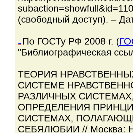
subaction=showfull&id=1
(свободный доступ). – Да
По ГОСТу РФ 2008 г. (
ГО
"Библиографическая ссыл
ТЕОРИЯ НРАВСТВЕННЫХ
СИСТЕМЕ НРАВСТВЕННОЙ
РАЗЛИЧНЫХ СИСТЕМАХ
ОПРЕДЕЛЕНИЯ ПРИНЦИПА
СИСТЕМАХ, ПОЛАГАЮЩ
СЕБЯЛЮБИИ // Москва: Н