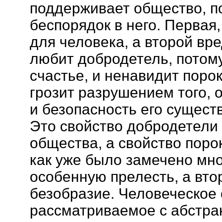
поддерживает общество, п
беспорядок в него. Первая,
для человека, а второй вре
любит добродетель, потому
счастье, и ненавидит поро
грозит разрушением того, о
и безопасность его сущест
Это свойство добродетели
общества, а свойство поро
как уже было замечено мн
особенную прелесть, а вто
безобразие. Человеческое
рассматриваемое с абстра