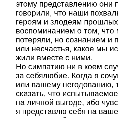
этому представлению они 
говорили, что наши похвал
героям и злодеям прошлых
воспоминанием о том, что
потеряли, но сознанием и 
или несчастья, какое мы и
жили вместе с ними.
Но симпатию ни в коем слу
за себялюбие. Когда я соч
или вашему негодованию, т
сказать, что испытываемо
на личной выгоде, ибо чувс
я представлю себя на ваше