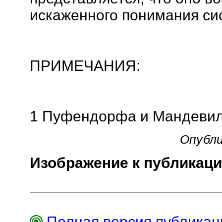
искаженного понимания си
ПРИМЕЧАНИЯ:
1 Пуфендорфа и Мандевил
Опубли
Изображение к публикаци
Полная версия публика