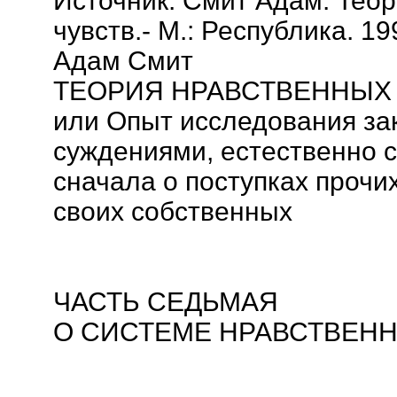
Источник: Смит Адам. Тео
чувств.- М.: Республика. 19
Адам Смит
ТЕОРИЯ НРАВСТВЕННЫХ
или Опыт исследования за
суждениями, естественно 
сначала о поступках прочих
своих собственных
ЧАСТЬ СЕДЬМАЯ
О СИСТЕМЕ НРАВСТВЕН