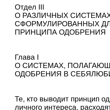
Отдел III
О РАЗЛИЧНЫХ СИСТЕМАХ
СФОРМУЛИРОВАННЫХ Д
ПРИНЦИПА ОДОБРЕНИЯ
Глава I
О СИСТЕМАХ, ПОЛАГАЮ
ОДОБРЕНИЯ В СЕБЯЛЮБ
Те, кто выводит принцип о
личного интереса, расходя