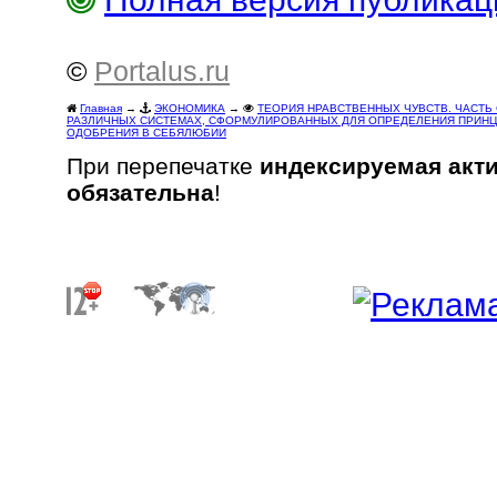
©
Portalus.ru
Главная
→
ЭКОНОМИКА
→
ТЕОРИЯ НРАВСТВЕННЫХ ЧУВСТВ. ЧАСТЬ 
РАЗЛИЧНЫХ СИСТЕМАХ, СФОРМУЛИРОВАННЫХ ДЛЯ ОПРЕДЕЛЕНИЯ ПРИНЦИП
ОДОБРЕНИЯ В СЕБЯЛЮБИИ
При перепечатке
индексируемая акт
обязательна
!