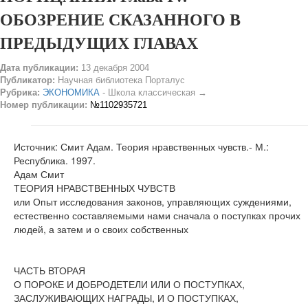
ОБОЗРЕНИЕ СКАЗАННОГО В
ПРЕДЫДУЩИХ ГЛАВАХ
Дата публикации:
13 декабря 2004
Публикатор:
Научная библиотека Порталус
Рубрика:
ЭКОНОМИКА
- Школа классическая →
Номер публикации:
№1102935721
Источник: Смит Адам. Теория нравственных чувств.- М.:
Республика. 1997.
Адам Смит
ТЕОРИЯ НРАВСТВЕННЫХ ЧУВСТВ
или Опыт исследования законов, управляющих суждениями,
естественно составляемыми нами сначала о поступках прочих
людей, а затем и о своих собственных
ЧАСТЬ ВТОРАЯ
О ПОРОКЕ И ДОБРОДЕТЕЛИ ИЛИ О ПОСТУПКАХ,
ЗАСЛУЖИВАЮЩИХ НАГРАДЫ, И О ПОСТУПКАХ,