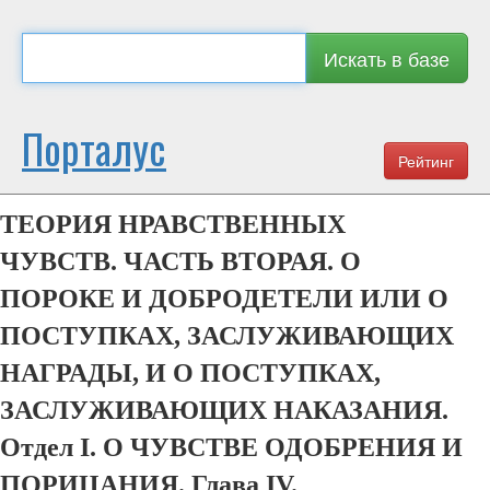
Искать в базе
Порталус
Рейтинг
ТЕОРИЯ НРАВСТВЕННЫХ
ЧУВСТВ. ЧАСТЬ ВТОРАЯ. О
ПОРОКЕ И ДОБРОДЕТЕЛИ ИЛИ О
ПОСТУПКАХ, ЗАСЛУЖИВАЮЩИХ
НАГРАДЫ, И О ПОСТУПКАХ,
ЗАСЛУЖИВАЮЩИХ НАКАЗАНИЯ.
Отдел I. О ЧУВСТВЕ ОДОБРЕНИЯ И
ПОРИЦАНИЯ. Глава IV.