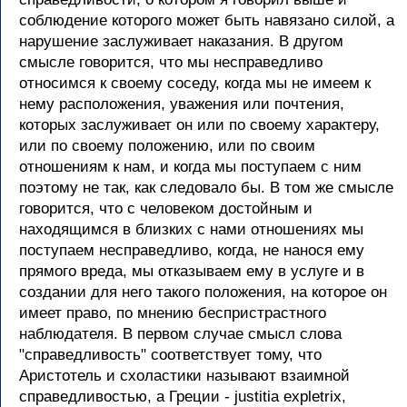
соблюдение которого может быть навязано силой, а
нарушение заслуживает наказания. В другом
смысле говорится, что мы несправедливо
относимся к своему соседу, когда мы не имеем к
нему расположения, уважения или почтения,
которых заслуживает он или по своему характеру,
или по своему положению, или по своим
отношениям к нам, и когда мы поступаем с ним
поэтому не так, как следовало бы. В том же смысле
говорится, что с человеком достойным и
находящимся в близких с нами отношениях мы
поступаем несправедливо, когда, не нанося ему
прямого вреда, мы отказываем ему в услуге и в
создании для него такого положения, на которое он
имеет право, по мнению беспристрастного
наблюдателя. В первом случае смысл слова
"справедливость" соответствует тому, что
Аристотель и схоластики называют взаимной
справедливостью, а Греции - justitia expletrix,