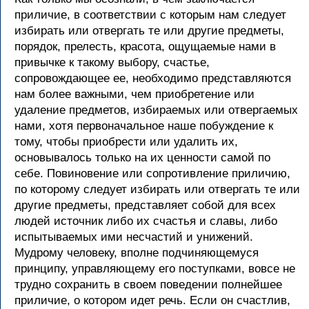
приличие, в соответствии с которым нам следует
избирать или отвергать те или другие предметы,
порядок, прелесть, красота, ощущаемые нами в
привычке к такому выбору, счастье,
сопровождающее ее, необходимо представляются
нам более важными, чем приобретение или
удаление предметов, избираемых или отвергаемых
нами, хотя первоначальное наше побуждение к
тому, чтобы приобрести или удалить их,
основывалось только на их ценности самой по
себе. Повиновение или сопротивление приличию,
по которому следует избирать или отвергать те или
другие предметы, представляет собой для всех
людей источник либо их счастья и славы, либо
испытываемых ими несчастий и унижений.
Мудрому человеку, вполне подчиняющемуся
принципу, управляющему его поступками, вовсе не
трудно сохранить в своем поведении полнейшее
приличие, о котором идет речь. Если он счастлив,