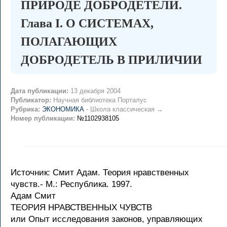
ПРИРОДЕ ДОБРОДЕТЕЛИ.
Глава I. О СИСТЕМАХ,
ПОЛАГАЮЩИХ
ДОБРОДЕТЕЛЬ В ПРИЛИЧИИ
Дата публикации:
13 декабря 2004
Публикатор:
Научная библиотека Порталус
Рубрика:
ЭКОНОМИКА
- Школа классическая →
Номер публикации:
№1102938105
Источник: Смит Адам. Теория нравственных
чувств.- М.: Республика. 1997.
Адам Смит
ТЕОРИЯ НРАВСТВЕННЫХ ЧУВСТВ
или Опыт исследования законов, управляющих