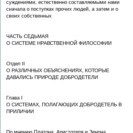
суждениями, естественно составляемыми нами
сначала о поступках прочих людей, а затем и о
своих собственных
ЧАСТЬ СЕДЬМАЯ
О СИСТЕМЕ НРАВСТВЕННОЙ ФИЛОСОФИИ
Отдел II
О РАЗЛИЧНЫХ ОБЪЯСНЕНИЯХ, КОТОРЫЕ
ДАВАЛИСЬ ПРИРОДЕ ДОБРОДЕТЕЛИ
Глава I
О СИСТЕМАХ, ПОЛАГАЮЩИХ ДОБРОДЕТЕЛЬ В
ПРИЛИЧИИ
По мнению Платона, Аристотеля и Зенона,