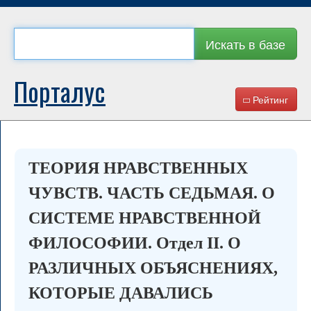
Искать в базе
Порталус
Рейтинг
ТЕОРИЯ НРАВСТВЕННЫХ
ЧУВСТВ. ЧАСТЬ СЕДЬМАЯ. О
СИСТЕМЕ НРАВСТВЕННОЙ
ФИЛОСОФИИ. Отдел II. О
РАЗЛИЧНЫХ ОБЪЯСНЕНИЯХ,
КОТОРЫЕ ДАВАЛИСЬ