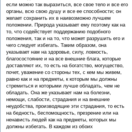
если можно так выразиться, все свое тело и все его
органы, всю свою душу и все ее способности; он
желает сохранить их в наивозможно лучшем
положении. Природа указывает ему поэтому как на
то, что содействует поддержанию подобного
положения, так и на то, что может разрушить его и
чего следует избегать. Таким образом, она
указывает нам на здоровье, силу, ловкость,
благосостояние и на все внешние блага, которые
доставляют их, то есть на богатство, могущество,
почет, уважение со стороны тех, с кем мы живем,
равно как и на предметы, к которым мы должны
стремиться и которыми лучше обладать, чем не
обладать. Она же указывает нам на болезни,
немощи, слабости, страдания и на внешние
неудобства, производящие эти страдания, то есть
на бедность, беспомощность, презрение или на
ненависть людей как на предметы, которых мы
должны избегать. В каждом из обоих