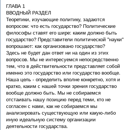
ГЛАВА 1
ВВОДНЫЙ РАЗДЕЛ
Теоретики, изучающие политику, задаются
вопросом: что есть государство? Политические
философы ставят его шире: каким должно быть
государство? Представители политической "науки"
вопрошают: как организовано государство?
Здесь не будет дан ответ ни на один из этих
вопросов. Мы не интересуемся непосредственно
тем, что в действительности представляет собой
именно это государство или государство вообще.
Наша цель - определить вполне конкретно, хотя и
кратко, каким с нашей точки зрения государство
вообще должно быть. Мы не собираемся
отстаивать нашу позицию перед теми, кто не
согласен с нами, как не собираемся мы
анализировать существующую или какую-либо
иную идеальную систему организации
деятельности государства.