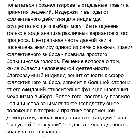
попытаться проанализировать отдельные правила
принятия решений. Издержки и выгоды от
коллективного действия для индивида,
осуществляющего выбор, могут быть оценены
только в ходе анализа различных вариантов этого
процесса. Центральная часть данной книги
посвящена анализу одного из самых важных правил
коллективного выбора - правила простого
большинства голосов. Решение вопроса о том,
какие области человеческой деятельности
благоразумный индивид решит отнести к сфере
коллективного выбора, зависит в большой степени
от его ожиданий относительно функционирования
механизма выбора. Более того, поскольку правило
большинства занимает такое господствующее
положение в теории и практике современной
демократии, любая концепция конституции была
бы пустой "скорлупой" без достаточно подробного
анализа этого правила.