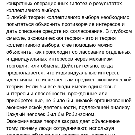
конкретных операционных гипотез о результатах
коллективного выбора.
В любой теории коллективного выбора необходимо
попытаться объяснить противоречие интересов и
дать описание средств их согласования. В глубоком
смысле, экономическая теория - это и теория
коллективного выбора, с ее помощью можно
объяснить, как происходит согласование отдельных
индивидуальных интересов через механизм
торговли, или обмена. Действительно, когда
предполагается, что индивидуальные интересы
идентичны, то исчезает сам предмет экономической
теории. Если бы все люди имели одинаковые
интересы и способности, врожденные или
приобретенные, не было бы никакой организованной
экономической деятельности, подлежащей анализу.
Каждый человек был бы Робинзоном.
Экономическая теория как раз дает объяснение
тому, почему люди сотрудничают, используя