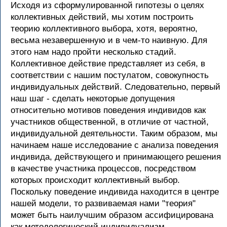
Исходя из сформулированной гипотезы о целях
коллективных действий, мы хотим построить
теорию коллективного выбора, хотя, вероятно,
весьма незавершенную и в чем-то наивную. Для
этого нам надо пройти несколько стадий.
Коллективное действие представляет из себя, в
соответствии с нашим постулатом, совокупность
индивидуальных действий. Следовательно, первый
наш шаг - сделать некоторые допущения
относительно мотивов поведения индивидов как
участников общественной, в отличие от частной,
индивидуальной деятельности. Таким образом, мы
начинаем наше исследование с анализа поведения
индивида, действующего и принимающего решения
в качестве участника процессов, посредством
которых происходит коллективный выбор.
Поскольку поведение индивида находится в центре
нашей модели, то развиваемая нами "теория"
может быть наилучшим образом ассифицирована
как методологический индивидуализм.