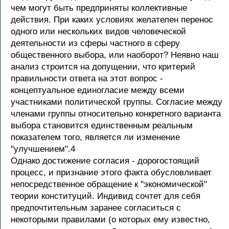
чем могут быть предприняты коллективные
действия. При каких условиях желателен перенос
одного или нескольких видов человеческой
деятельности из сферы частного в сферу
общественного выбора, или наоборот? Неявно наш
анализ строится на допущении, что критерий
правильности ответа на этот вопрос -
концептуальное единогласие между всеми
участниками политической группы. Согласие между
членами группы относительно конкретного варианта
выбора становится единственным реальным
показателем того, является ли изменение
"улучшением".4
Однако достижение согласия - дорогостоящий
процесс, и признание этого факта обусловливает
непосредственное обращение к "экономической"
теории конституций. Индивид сочтет для себя
предпочтительным заранее согласиться с
некоторыми правилами (о которых ему известно,