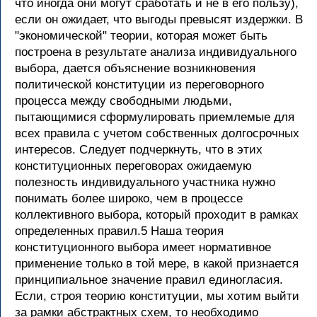
что иногда они могут сработать и не в его пользу),
если он ожидает, что выгоды превысят издержки. В
"экономической" теории, которая может быть
построена в результате анализа индивидуального
выбора, дается объяснение возникновения
политической конституции из переговорного
процесса между свободными людьми,
пытающимися сформулировать приемлемые для
всех правила с учетом собственных долгосрочных
интересов. Следует подчеркнуть, что в этих
конституционных переговорах ожидаемую
полезность индивидуального участника нужно
понимать более широко, чем в процессе
коллективного выбора, который проходит в рамках
определенных правил.5 Наша теория
конституционного выбора имеет нормативное
применение только в той мере, в какой признается
принципиальное значение правил единогласия.
Если, строя теорию конституции, мы хотим выйти
за рамки абстрактных схем, то необходимо