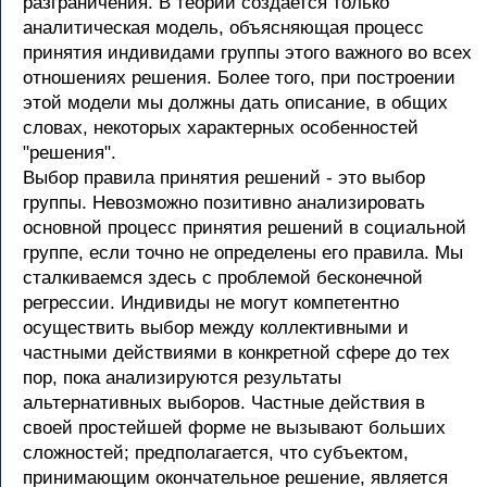
разграничения. В теории создается только
аналитическая модель, объясняющая процесс
принятия индивидами группы этого важного во всех
отношениях решения. Более того, при построении
этой модели мы должны дать описание, в общих
словах, некоторых характерных особенностей
"решения".
Выбор правила принятия решений - это выбор
группы. Невозможно позитивно анализировать
основной процесс принятия решений в социальной
группе, если точно не определены его правила. Мы
сталкиваемся здесь с проблемой бесконечной
регрессии. Индивиды не могут компетентно
осуществить выбор между коллективными и
частными действиями в конкретной сфере до тех
пор, пока анализируются результаты
альтернативных выборов. Частные действия в
своей простейшей форме не вызывают больших
сложностей; предполагается, что субъектом,
принимающим окончательное решение, является