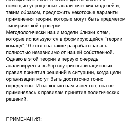
помощью упрощенных аналитических моделей и,
таким образом, предложить некоторые варианты
применения теории, которые могут быть предметом
эмпирической проверки.
Методологически наши модели близки к тем,
которые используются в формирующейся "теории
команд",10 хотя она также разрабатывалась
полностью независимо от нашей собственной.
Однако в этой теории в первую очередь
анализируется выбор внутриорганизационных
правил принятия решений в ситуации, когда цели
организации могут быть достаточно точно
определены. И насколько нам известно, она не
применялась к правилам принятия политических
решений.
ПРИМЕЧАНИЯ: