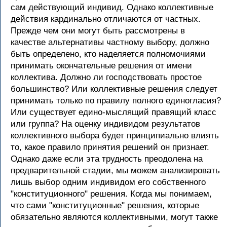
сам действующий индивид. Однако коллективные
действия кардинально отличаются от частных.
Прежде чем они могут быть рассмотрены в
качестве альтернативы частному выбору, должно
быть определено, кто наделяется полномочиями
принимать окончательные решения от имени
коллектива. Должно ли господствовать простое
большинство? Или коллективные решения следует
принимать только по правилу полного единогласия?
Или существует едино-мыслящий правящий класс
или группа? На оценку индивидом результатов
коллективного выбора будет принципиально влиять
то, какое правило принятия решений он признает.
Однако даже если эта трудность преодолена на
предварительной стадии, мы можем анализировать
лишь выбор одним индивидом его собственного
"конституционного" решения. Когда мы понимаем,
что сами "конституционные" решения, которые
обязательно являются коллективными, могут также