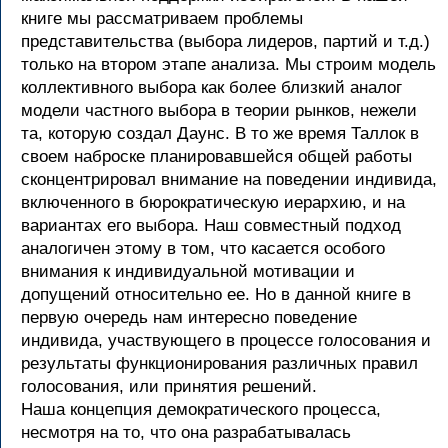
книге мы рассматриваем проблемы
представительства (выбора лидеров, партий и т.д.)
только на втором этапе анализа. Мы строим модель
коллективного выбора как более близкий аналог
модели частного выбора в теории рынков, нежели
та, которую создал Даунс. В то же время Таллок в
своем наброске планировавшейся общей работы
сконцентрировал внимание на поведении индивида,
включенного в бюрократическую иерархию, и на
вариантах его выбора. Наш совместный подход
аналогичен этому в том, что касается особого
внимания к индивидуальной мотивации и
допущений относительно ее. Но в данной книге в
первую очередь нам интересно поведение
индивида, участвующего в процессе голосования и
результаты функционирования различных правил
голосования, или принятия решений.
Наша концепция демократического процесса,
несмотря на то, что она разрабатывалась