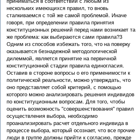
приниматься в соответствии с любым из
нескольких имеющихся правил, то вновь
сталкиваемся с той же самой проблемой. Иначе
говоря, при определении правила принятия
конституционных решений перед нами возникает та
же проблема: как выбираются сами правила?3
Одним из способов избежать того, что на поверку
оказывается безнадежной методологической
дилеммой, является принятие на первичной
конституционной стадии правила единогласия.
Оставив в стороне вопросы о его применимости к
политической реальности, можно утверждать, что
оно представляет собой критерий, с помощью
которого можно анализировать решения индивидов
по конституционным вопросам. Для того, чтобы
оценить возможность "совершенствования" правил
осуществления выбора, необходимо
проанализировать расчет отдельного индивида в
процессе выбора, который осознает, что все прочие
люди в группе должны прийти к согласию, прежде