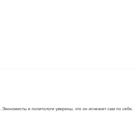
 Экономисты и политологи уверены, что он исчезнет сам по себе.