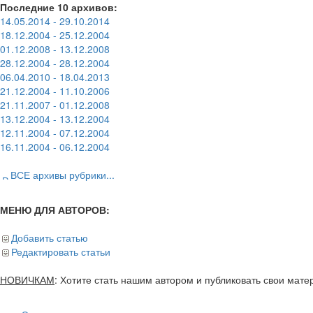
Последние 10 архивов:
14.05.2014 - 29.10.2014
18.12.2004 - 25.12.2004
01.12.2008 - 13.12.2008
28.12.2004 - 28.12.2004
06.04.2010 - 18.04.2013
21.12.2004 - 11.10.2006
21.11.2007 - 01.12.2008
13.12.2004 - 13.12.2004
12.11.2004 - 07.12.2004
16.11.2004 - 06.12.2004
ВСЕ архивы рубрики...
МЕНЮ ДЛЯ АВТОРОВ:
Добавить статью
Редактировать статьи
НОВИЧКАМ
: Хотите стать нашим автором и публиковать свои мат