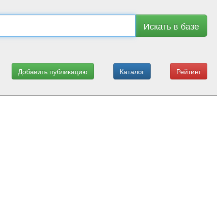
Искать в базе
Добавить публикацию
Каталог
Рейтинг