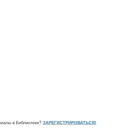
ериалы в Библиотеке?
ЗАРЕГИСТРИРОВАТЬСЯ!