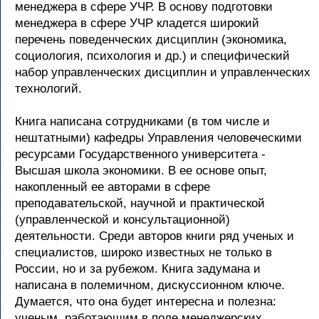
менеджера в сфере УЧР. В основу подготовки
менеджера в сфере УЧР кладется широкий
перечень поведенческих дисциплин (экономика,
социология, психология и др.) и специфический
набор управленческих дисциплин и управленческих
технологий.
Книга написана сотрудниками (в том числе и
нештатными) кафедры Управления человеческими
ресурсами Государственного университета -
Высшая школа экономики. В ее основе опыт,
накопленный ее авторами в сфере
преподавательской, научной и практической
(управленческой и консультационной)
деятельности. Среди авторов книги ряд ученых и
специалистов, широко известных не только в
России, но и за рубежом. Книга задумана и
написана в полемичном, дискуссионном ключе.
Думается, что она будет интересна и полезна:
ученым, работающим в поле менеджерских