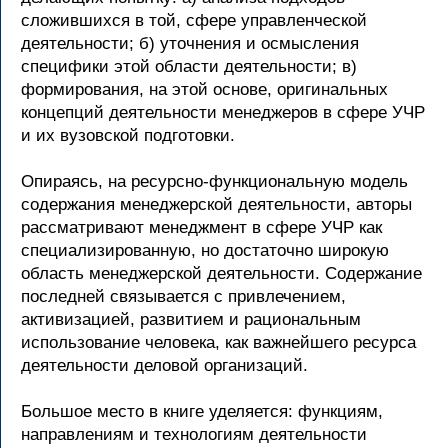
сложившихся в той, сфере управленческой
деятельности; б) уточнения и осмысления
специфики этой области деятельности; в)
формирования, на этой основе, оригинальных
концепций деятельности менеджеров в сфере УЧР
и их вузовской подготовки.
Опираясь, на ресурсно-функциональную модель
содержания менеджерской деятельности, авторы
рассматривают менеджмент в сфере УЧР как
специализированную, но достаточно широкую
область менеджерской деятельности. Содержание
последней связывается с привлечением,
активизацией, развитием и рациональным
использование человека, как важнейшего ресурса
деятельности деловой организаций.
Большое место в книге уделяется: функциям,
направлениям и технологиям деятельности