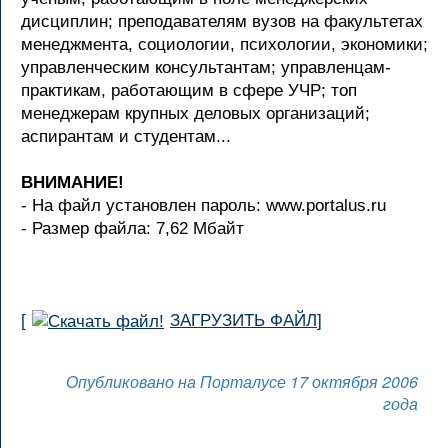
дисциплин; преподавателям вузов на факультетах
менеджмента, социологии, психологии, экономики;
управленческим консультантам; управленцам-
практикам, работающим в сфере УЧР; топ
менеджерам крупных деловых организаций;
аспирантам и студентам...
ВНИМАНИЕ!
- На файл установлен пароль: www.portalus.ru
- Размер файла: 7,62 Мбайт
[
ЗАГРУЗИТЬ ФАЙЛ
]
Опубликовано на Порталусе 17 октября 2006
года