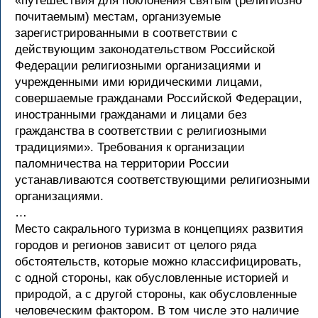
«путешествия для поклонения святым (религиозно
почитаемым) местам, организуемые
зарегистрированными в соответствии с
действующим законодательством Российской
Федерации религиозными организациями и
учрежденными ими юридическими лицами,
совершаемые гражданами Российской Федерации,
иностранными гражданами и лицами без
гражданства в соответствии с религиозными
традициями». Требования к организации
паломничества на территории России
устанавливаются соответствующими религиозными
организациями.
…
Место сакрального туризма в концепциях развития
городов и регионов зависит от целого ряда
обстоятельств, которые можно классифицировать,
с одной стороны, как обусловленные историей и
природой, а с другой стороны, как обусловленные
человеческим фактором. В том числе это наличие