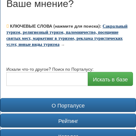
Ваше мнение
?
КЛЮЧЕВЫЕ СЛОВА (нажмите для поиска):
Сакральный
туризм, религиозный туризм, паломничество, посещение
святых мест, маркетинг в туризме, реклама туристических
услуг, новые виды туризма
→
Искали что-то другое? Поиск по Порталусу:
Искать в базе
О Порталусе
Рейтинг