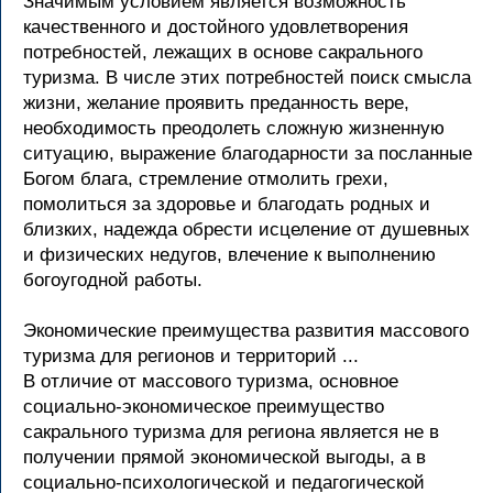
Значимым условием является возможность
качественного и достойного удовлетворения
потребностей, лежащих в основе сакрального
туризма. В числе этих потребностей поиск смысла
жизни, желание проявить преданность вере,
необходимость преодолеть сложную жизненную
ситуацию, выражение благодарности за посланные
Богом блага, стремление отмолить грехи,
помолиться за здоровье и благодать родных и
близких, надежда обрести исцеление от душевных
и физических недугов, влечение к выполнению
богоугодной работы.
Экономические преимущества развития массового
туризма для регионов и территорий ...
В отличие от массового туризма, основное
социально-экономическое преимущество
сакрального туризма для региона является не в
получении прямой экономической выгоды, а в
социально-психологической и педагогической