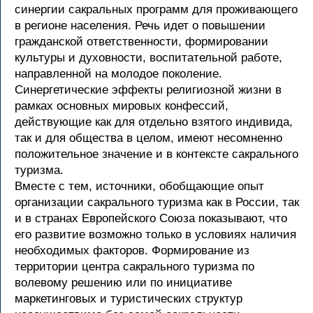
синергии сакральных программ для проживающего
в регионе населения. Речь идет о повышении
гражданской ответственности, формировании
культуры и духовности, воспитательной работе,
направленной на молодое поколение.
Синергетические эффекты религиозной жизни в
рамках основных мировых конфессий,
действующие как для отдельно взятого индивида,
так и для общества в целом, имеют несомненно
положительное значение и в контексте сакрального
туризма.
Вместе с тем, источники, обобщающие опыт
организации сакрального туризма как в России, так
и в странах Европейского Союза показывают, что
его развитие возможно только в условиях наличия
необходимых факторов. Формирование из
территории центра сакрального туризма по
волевому решению или по инициативе
маркетинговых и туристических структур