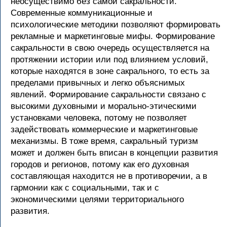
неосуществимо без самой сакральности.
Современные коммуникационные и
психологические методики позволяют формировать
рекламные и маркетинговые мифы. Формирование
сакральности в свою очередь осуществляется на
протяжении истории или под влиянием условий,
которые находятся в зоне сакрального, то есть за
пределами привычных и легко объяснимых
явлений. Формирование сакральности связано с
высокими духовными и морально-этическими
установками человека, потому не позволяет
задействовать коммерческие и маркетинговые
механизмы. В тоже время, сакральный туризм
может и должен быть вписан в концепции развития
городов и регионов, потому как его духовная
составляющая находится не в противоречии, а в
гармонии как с социальными, так и с
экономическими целями территориального
развития.