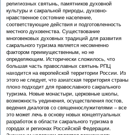
религиозных святынь, памятников духовной
культуры и сакральной природы, духовно-
нравственное состояние население,
соответствующие действия и подготовленность
местного духовенства. Существование
многовековых духовных традиций для развития
сакрального туризма является несомненно
фактором преимущественным, но не
определяющим. Исторически сложилось, что
большая часть православных святынь РПЦ
находится на европейской территории России. Из
этого не следует, что азиатская территория страны
плохо подходит для православного сакрального
туризма. Новые монастыри, церковные школы,
возможность уединения, осуществления постов,
ведения диалогов со священнослужителями – все
это может лечь в основу новых концептуальных
разработок в области сакрального туризма в
городах и регионах Российской Федерации.