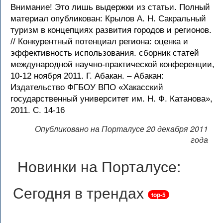
Внимание! Это лишь выдержки из статьи. Полный
материал опубликован: Крылов А. Н. Сакральный
туризм в концепциях развития городов и регионов.
// Конкурентный потенциал региона: оценка и
эффективность использования. сборник статей
международной научно-практической конференции,
10-12 ноября 2011. Г. Абакан. – Абакан:
Издательство ФГБОУ ВПО «Хакасский
государственный университет им. Н. Ф. Катанова»,
2011. С. 14-16
Опубликовано на Порталусе 20 декабря 2011
года
Новинки на Порталусе:
Сегодня в трендах
top-5