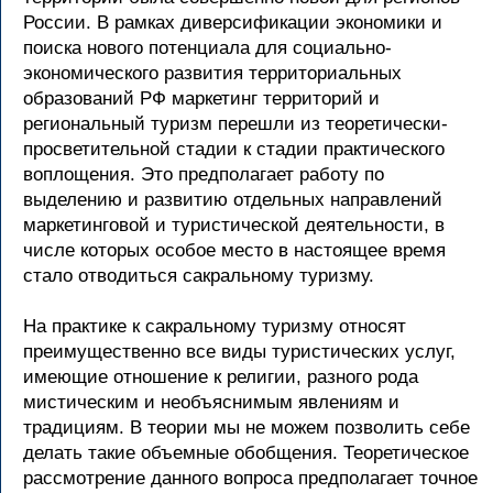
России. В рамках диверсификации экономики и
поиска нового потенциала для социально-
экономического развития территориальных
образований РФ маркетинг территорий и
региональный туризм перешли из теоретически-
просветительной стадии к стадии практического
воплощения. Это предполагает работу по
выделению и развитию отдельных направлений
маркетинговой и туристической деятельности, в
числе которых особое место в настоящее время
стало отводиться сакральному туризму.
На практике к сакральному туризму относят
преимущественно все виды туристических услуг,
имеющие отношение к религии, разного рода
мистическим и необъяснимым явлениям и
традициям. В теории мы не можем позволить себе
делать такие объемные обобщения. Теоретическое
рассмотрение данного вопроса предполагает точное