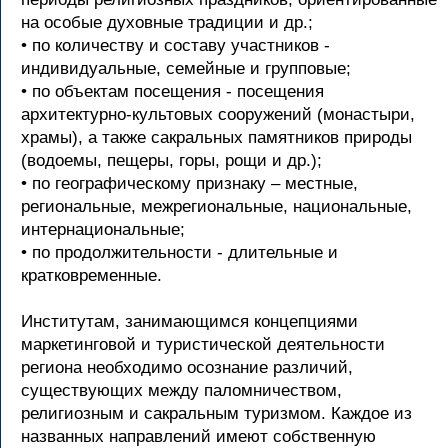
на особые духовные традиции и др.;
• по количеству и составу участников -
индивидуальные, семейные и групповые;
• по объектам посещения - посещения
архитектурно-культовых сооружений (монастыри,
храмы), а также сакральных памятников природы
(водоемы, пещеры, горы, рощи и др.);
• по географическому признаку – местные,
региональные, межрегиональные, национальные,
интернациональные;
• по продолжительности - длительные и
кратковременные.
Институтам, занимающимся концепциями
маркетинговой и туристической деятельности
региона необходимо осознание различий,
существующих между паломничеством,
религиозным и сакральным туризмом. Каждое из
названных направлений имеют собственную