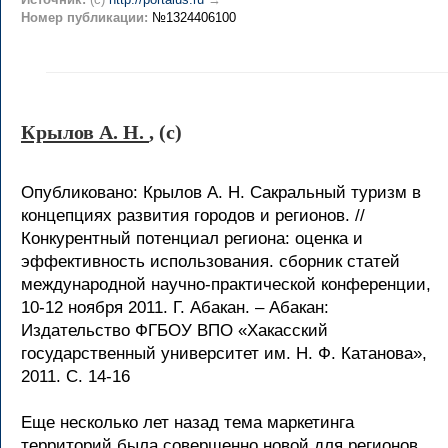
Номер публикации:
№1324406100
Крылов А. Н.
, (c)
Опубликовано: Крылов А. Н. Сакральный туризм в
концепциях развития городов и регионов. //
Конкурентный потенциал региона: оценка и
эффективность использования. сборник статей
международной научно-практической конференции,
10-12 ноября 2011. Г. Абакан. – Абакан:
Издательство ФГБОУ ВПО «Хакасский
государственный университет им. Н. Ф. Катанова»,
2011. С. 14-16
Еще несколько лет назад тема маркетинга
территорий была совершенно новой для регионов