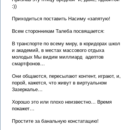
:))
Приходиться поставить Насиму «запятую!
Всем сторонникам Талеба посвящается:
В транспорте по всему миру, в коридорах школ
и академий, в местах массового отдыха
молодых Мы видим миллиард адептов
смартфонов…
Они общаются, пересылают контент, играют, и,
порой, кажется, что живут в виртуальном
Зазеркалье…
Хорошо это или плохо неизвестно… Время
покажет…
Простите за банальную констатацию!