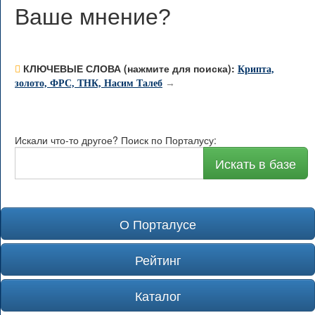
Ваше мнение
?
КЛЮЧЕВЫЕ СЛОВА (нажмите для поиска):
Крипта,
золото, ФРС, ТНК, Насим Талеб
→
Искали что-то другое? Поиск по Порталусу:
Искать в базе
О Порталусе
Рейтинг
Каталог