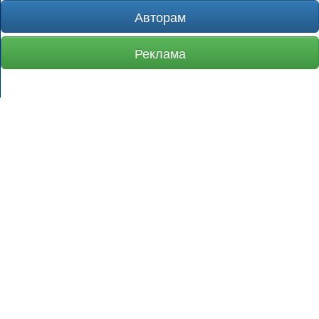
Авторам
Реклама