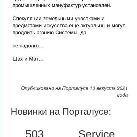
промышленных мануфактур установлен.
Спекуляции земельными участками и
предметами искусства еще актуальны и могут
продлить агонию Системы, да
не надолго...
Шах и Мат…
Опубликовано на Порталусе 10 августа 2021
года
Новинки на Порталусе:
503 Service