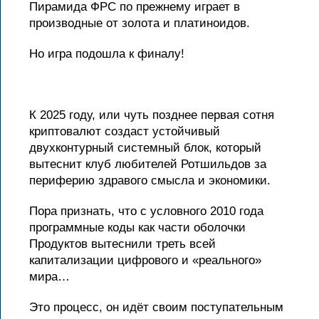
Пирамида ФРС по прежнему играет в
производные от золота и платиноидов.
Но игра подошла к финалу!
К 2025 году, или чуть позднее первая сотня
криптовалют создаст устойчивый
двухконтурный системный блок, который
вытеснит клуб любителей Ротшильдов за
периферию здравого смысла и экономики.
Пора признать, что с условного 2010 года
программные коды как части оболочки
Продуктов вытеснили треть всей
капитализации цифрового и «реального»
мира…
Это процесс, он идёт своим поступательным