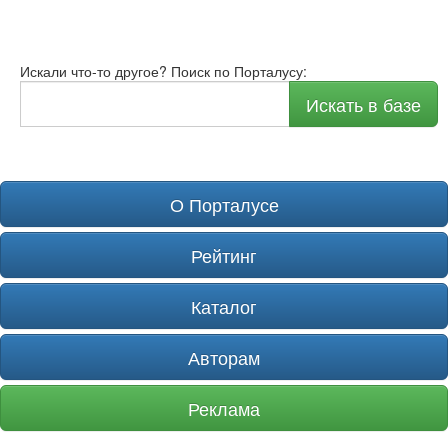
Искали что-то другое? Поиск по Порталусу:
Искать в базе
О Порталусе
Рейтинг
Каталог
Авторам
Реклама