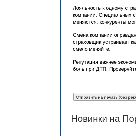
Лояльность к одному стр
компании. Специальных с
меняются, конкуренты мог
Смена компании оправдан
страховщик устраивает ка
смело меняйте.
Репутация важнее эконом
боль при ДТП. Проверяйте
Новинки на По