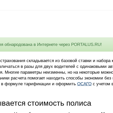
 обнародована в Интернете через PORTALUS.RU!
страхования складывается из базовой ставки и набора 
зличаться в разы для двух водителей с одинаковыми ав
я. Многие параметры неизменны, но на некоторые можн
ники расчета помогает находить способы экономии без
я в формуле тарификации и оформить
ОСАГО
с учетом 
ывается стоимость полиса