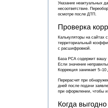
Указание неактуальных да
несоответствие. Переобор
осмотре после ДТП.
Проверка корр
Калькуляторы на сайтах 
территориальный коэффиц
с расшифровкой.
База РСА содержит вашу с
Если значение неправильн
Коррекция занимает 5–10 
Перерасчет при обнаружен
дней после подачи заявле
при оформлении, чтобы и
Когда выгодно