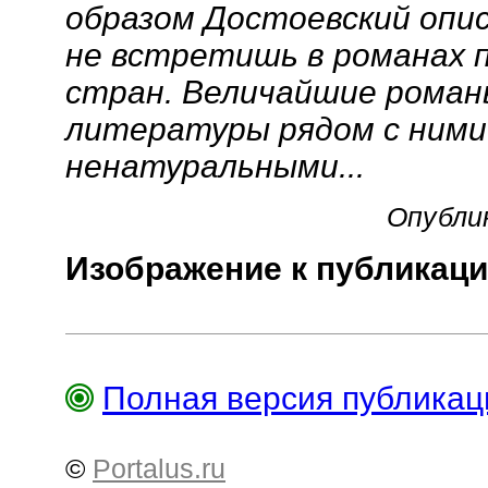
образом Достоевский опис
не встретишь в романах 
стран. Величайшие роман
литературы рядом с ними
ненатуральными...
Опублик
Изображение к публикаци
Полная версия публика
©
Portalus.ru