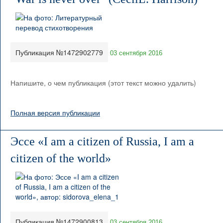
Публикация №1472902779
03 сентября 2016
Напишите, о чем публикация (этот текст можно удалить)
Полная версия публикации
Эссе «I am a citizen of Russia, I am a
citizen of the world»
Публикация №1472900813
03 сентября 2016