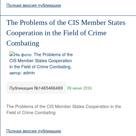
Полная версия публикации
The Problems of the CIS Member States
Cooperation in the Field of Crime
Combating
Публикация №1465466469
09 июня 2016
The Problems of the CIS Member States Cooperation in the
Field of Crime Combating
Полная версия публикации