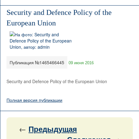
Security and Defence Policy of the
European Union
Публикация №1465466445
09 июня 2016
Security and Defence Policy of the European Union
Полная версия публикации
←
Предыдущая