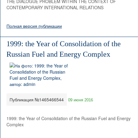
THE DIALOGUE PROBLEM WITHIN THE CONTEXT OF
CONTEMPORARY INTERNATIONAL RELATIONS
Полная версия публикации
1999: the Year of Consolidation of the
Russian Fuel and Energy Complex
Публикация №1465466544
09 июня 2016
1999: the Year of Consolidation of the Russian Fuel and Energy
Complex