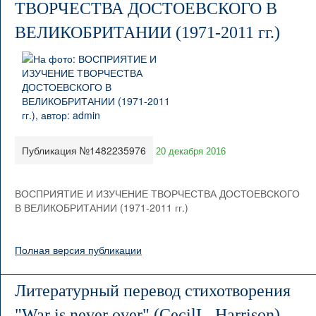
ТВОРЧЕСТВА ДОСТОЕВСКОГО В
ВЕЛИКОБРИТАНИИ (1971-2011 гг.)
Публикация №1482235976
20 декабря 2016
ВОСПРИЯТИЕ И ИЗУЧЕНИЕ ТВОРЧЕСТВА ДОСТОЕВСКОГО
В ВЕЛИКОБРИТАНИИ (1971-2011 гг.)
Полная версия публикации
Литературный перевод стихотворения
"War is never over" (CecilL. Harrison)