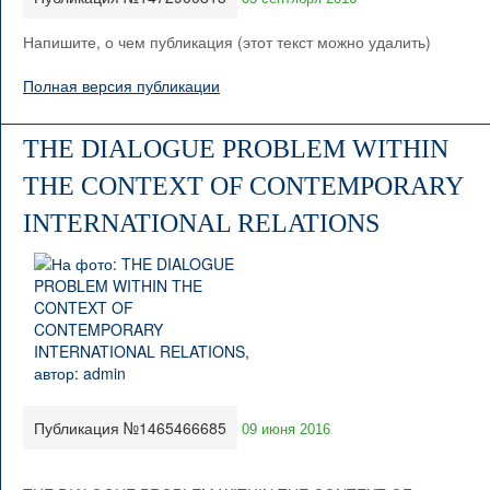
Напишите, о чем публикация (этот текст можно удалить)
Полная версия публикации
THE DIALOGUE PROBLEM WITHIN
THE CONTEXT OF CONTEMPORARY
INTERNATIONAL RELATIONS
Публикация №1465466685
09 июня 2016