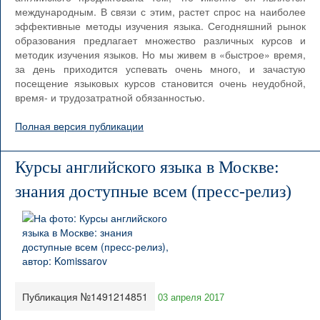
международным. В связи с этим, растет спрос на наиболее
эффективные методы изучения языка. Сегодняшний рынок
образования предлагает множество различных курсов и
методик изучения языков. Но мы живем в «быстрое» время,
за день приходится успевать очень много, и зачастую
посещение языковых курсов становится очень неудобной,
время- и трудозатратной обязанностью.
Полная версия публикации
Курсы английского языка в Москве:
знания доступные всем (пресс-релиз)
Публикация №1491214851
03 апреля 2017