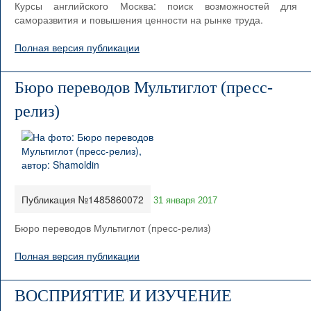
Курсы английского Москва: поиск возможностей для
саморазвития и повышения ценности на рынке труда.
Полная версия публикации
Бюро переводов Мультиглот (пресс-
релиз)
Публикация №1485860072
31 января 2017
Бюро переводов Мультиглот (пресс-релиз)
Полная версия публикации
ВОСПРИЯТИЕ И ИЗУЧЕНИЕ