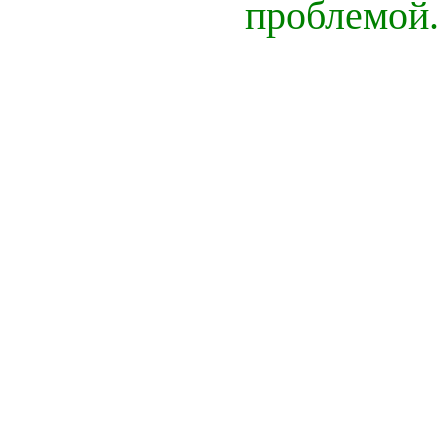
проблемой.