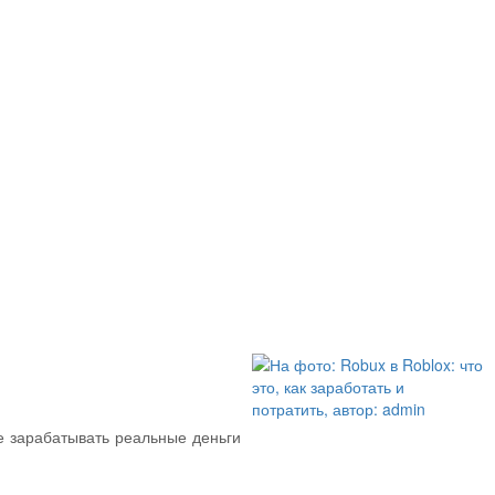
е зарабатывать реальные деньги