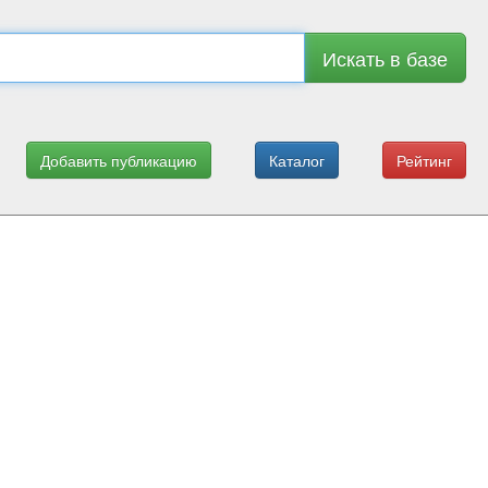
Искать в базе
Добавить публикацию
Каталог
Рейтинг