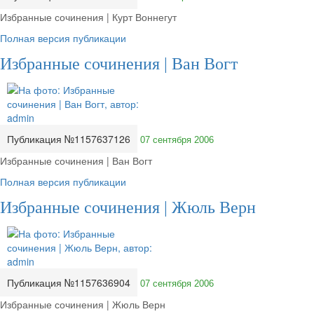
Избранные сочинения | Курт Воннегут
Полная версия публикации
Избранные сочинения | Ван Вогт
Публикация №1157637126
07 сентября 2006
Избранные сочинения | Ван Вогт
Полная версия публикации
Избранные сочинения | Жюль Верн
Публикация №1157636904
07 сентября 2006
Избранные сочинения | Жюль Верн