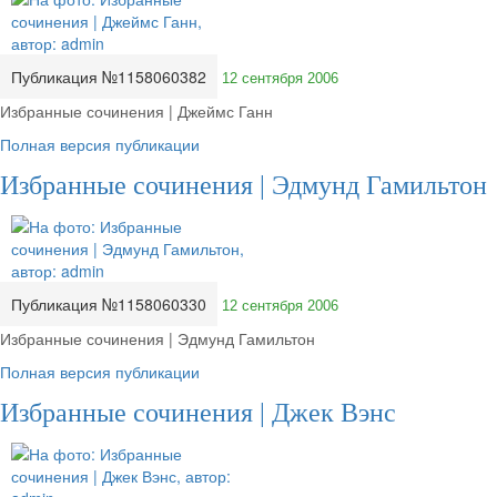
Публикация №1158060382
12 сентября 2006
Избранные сочинения | Джеймс Ганн
Полная версия публикации
Избранные сочинения | Эдмунд Гамильтон
Публикация №1158060330
12 сентября 2006
Избранные сочинения | Эдмунд Гамильтон
Полная версия публикации
Избранные сочинения | Джек Вэнс