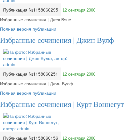
Публикация №1158060295
12 сентября 2006
Избранные сочинения | Джек Вэнс
Полная версия публикации
Избранные сочинения | Джин Вулф
Публикация №1158060251
12 сентября 2006
Избранные сочинения | Джин Вулф
Полная версия публикации
Избранные сочинения | Курт Воннегут
Публикация №1158060156
12 сентября 2006