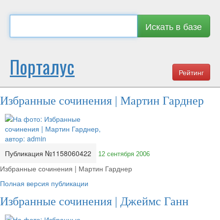
Искать в базе
Порталус
Рейтинг
Избранные сочинения | Мартин Гарднер
Публикация №1158060422
12 сентября 2006
Избранные сочинения | Мартин Гарднер
Полная версия публикации
Избранные сочинения | Джеймс Ганн