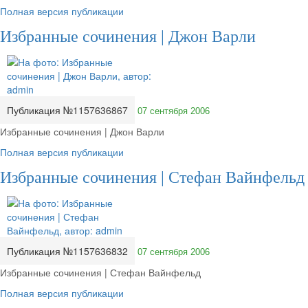
Полная версия публикации
Избранные сочинения | Джон Варли
Публикация №1157636867
07 сентября 2006
Избранные сочинения | Джон Варли
Полная версия публикации
Избранные сочинения | Стефан Вайнфельд
Публикация №1157636832
07 сентября 2006
Избранные сочинения | Стефан Вайнфельд
Полная версия публикации