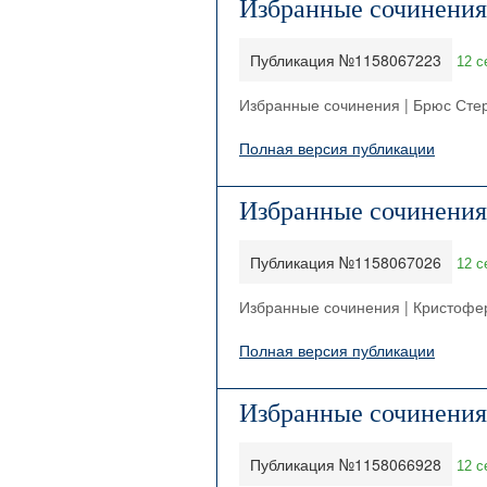
Избранные сочинения
Публикация №1158067223
12 с
Избранные сочинения | Брюс Сте
Полная версия публикации
Избранные сочинения
Публикация №1158067026
12 с
Избранные сочинения | Кристоф
Полная версия публикации
Избранные сочинения
Публикация №1158066928
12 с