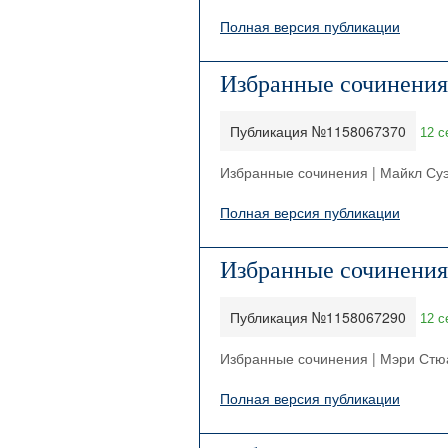
Полная версия публикации
Избранные сочинения
Публикация №1158067370
12 с
Избранные сочинения | Майкл Су
Полная версия публикации
Избранные сочинения
Публикация №1158067290
12 с
Избранные сочинения | Мэри Стю
Полная версия публикации