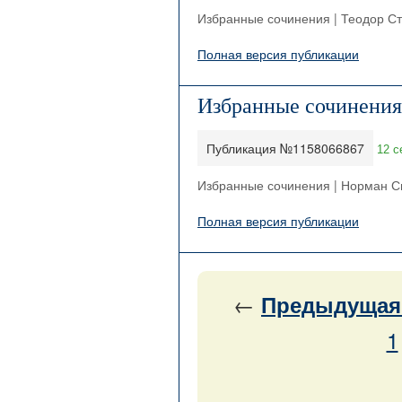
Избранные сочинения | Теодор С
Полная версия публикации
Избранные сочинения
Публикация №1158066867
12 с
Избранные сочинения | Норман 
Полная версия публикации
←
Предыдущая
1