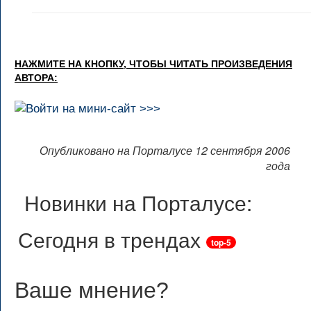
НАЖМИТЕ НА КНОПКУ, ЧТОБЫ ЧИТАТЬ ПРОИЗВЕДЕНИЯ
АВТОРА:
Опубликовано на Порталусе 12 сентября 2006
года
Новинки на Порталусе:
Сегодня в трендах
top-5
Ваше мнение
?