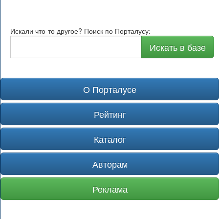
Искали что-то другое? Поиск по Порталусу:
Искать в базе
О Порталусе
Рейтинг
Каталог
Авторам
Реклама