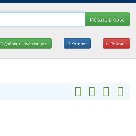
Искать в базе
Добавить публикацию
Каталог
Рейтинг