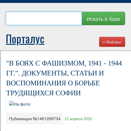
Искать в базе
Порталус
Рейтинг
"В БОЯХ С ФАШИЗМОМ, 1941 - 1944
ГГ.". ДОКУМЕНТЫ, СТАТЬИ И
ВОСПОМИНАНИЯ О БОРЬБЕ
ТРУДЯЩИХСЯ СОФИИ
Публикация №1461269734
21 апреля 2016