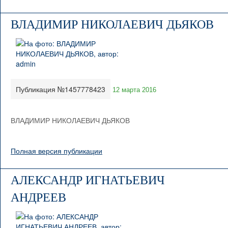
ВЛАДИМИР НИКОЛАЕВИЧ ДЬЯКОВ
Публикация №1457778423
12 марта 2016
ВЛАДИМИР НИКОЛАЕВИЧ ДЬЯКОВ
Полная версия публикации
АЛЕКСАНДР ИГНАТЬЕВИЧ
АНДРЕЕВ