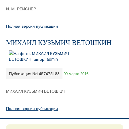
И. М. РЕЙСНЕР
Полная версия публикации
МИХАИЛ КУЗЬМИЧ ВЕТОШКИН
Публикация №1457475188
09 марта 2016
МИХАИЛ КУЗЬМИЧ ВЕТОШКИН
Полная версия публикации