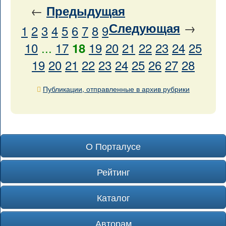
←
Предыдущая
→
Следующая
1
2
3
4
5
6
7
8
9
10
...
17
19
20
21
22
23
24
25
18
19
20
21
22
23
24
25
26
27
28
Публикации, отправленные в архив рубрики
О Порталусе
Рейтинг
Каталог
Авторам