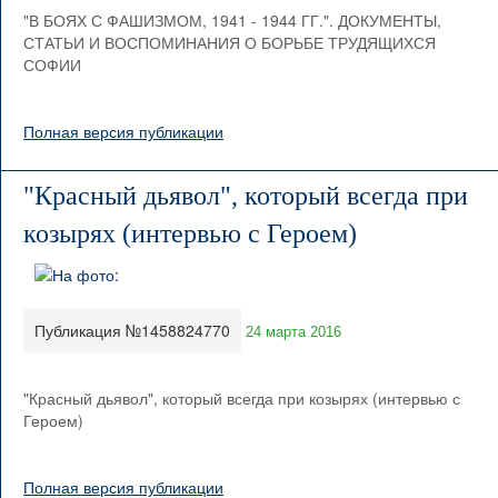
"В БОЯХ С ФАШИЗМОМ, 1941 - 1944 ГГ.". ДОКУМЕНТЫ,
СТАТЬИ И ВОСПОМИНАНИЯ О БОРЬБЕ ТРУДЯЩИХСЯ
СОФИИ
Полная версия публикации
"Красный дьявол", который всегда при
козырях (интервью с Героем)
Публикация №1458824770
24 марта 2016
"Красный дьявол", который всегда при козырях (интервью с
Героем)
Полная версия публикации