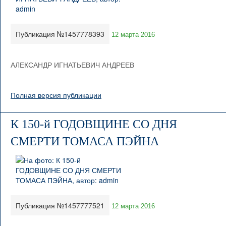
Публикация №1457778393
12 марта 2016
АЛЕКСАНДР ИГНАТЬЕВИЧ АНДРЕЕВ
Полная версия публикации
К 150-й ГОДОВЩИНЕ СО ДНЯ
СМЕРТИ ТОМАСА ПЭЙНА
Публикация №1457777521
12 марта 2016