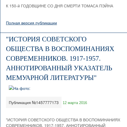
К 150-й ГОДОВЩИНЕ СО ДНЯ СМЕРТИ ТОМАСА ПЭЙНА
Полная версия публикации
"ИСТОРИЯ СОВЕТСКОГО
ОБЩЕСТВА В ВОСПОМИНАНИЯХ
СОВРЕМЕННИКОВ. 1917-1957.
АННОТИРОВАННЫЙ УКАЗАТЕЛЬ
МЕМУАРНОЙ ЛИТЕРАТУРЫ"
Публикация №1457777173
12 марта 2016
"ИСТОРИЯ СОВЕТСКОГО ОБЩЕСТВА В ВОСПОМИНАНИЯХ
СОВРЕМЕННИКОВ. 1917-1957. АННОТИРОВАННЫЙ