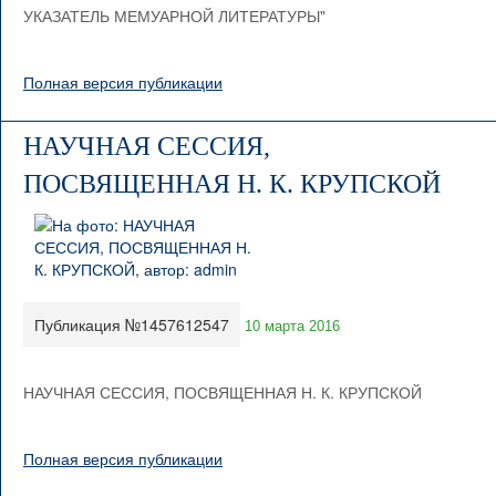
УКАЗАТЕЛЬ МЕМУАРНОЙ ЛИТЕРАТУРЫ"
Полная версия публикации
НАУЧНАЯ СЕССИЯ,
ПОСВЯЩЕННАЯ Н. К. КРУПСКОЙ
Публикация №1457612547
10 марта 2016
НАУЧНАЯ СЕССИЯ, ПОСВЯЩЕННАЯ Н. К. КРУПСКОЙ
Полная версия публикации