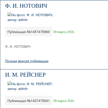
Ф. И. НОТОВИЧ
Публикация №1457475960
09 марта 2016
Ф. И. НОТОВИЧ
Полная версия публикации
И. М. РЕЙСНЕР
Публикация №1457475941
09 марта 2016