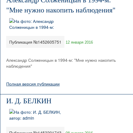
Александр Солженицын в 1994-м:
"Мне нужно накопить наблюдения"
Публикация №1452605751
12 января 2016
Александр Солженицын в 1994-м: "Мне нужно накопить
наблюдения"
Полная версия публикации
И. Д. БЕЛКИН
Публикация №1452201743