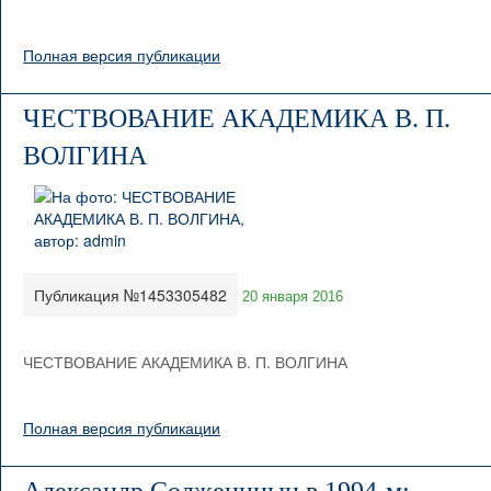
Полная версия публикации
ЧЕСТВОВАНИЕ АКАДЕМИКА В. П.
ВОЛГИНА
Публикация №1453305482
20 января 2016
ЧЕСТВОВАНИЕ АКАДЕМИКА В. П. ВОЛГИНА
Полная версия публикации