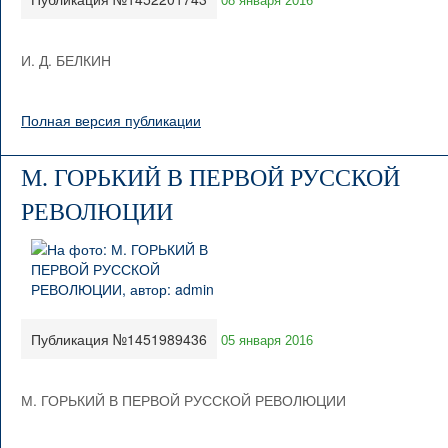
08 января 2016
И. Д. БЕЛКИН
Полная версия публикации
М. ГОРЬКИЙ В ПЕРВОЙ РУССКОЙ
РЕВОЛЮЦИИ
Публикация №1451989436
05 января 2016
М. ГОРЬКИЙ В ПЕРВОЙ РУССКОЙ РЕВОЛЮЦИИ