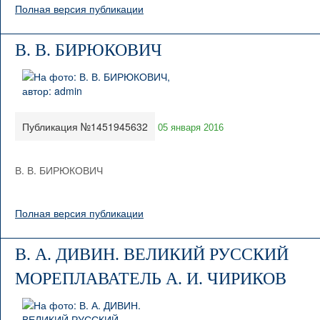
Полная версия публикации
В. В. БИРЮКОВИЧ
Публикация №1451945632
05 января 2016
В. В. БИРЮКОВИЧ
Полная версия публикации
В. А. ДИВИН. ВЕЛИКИЙ РУССКИЙ
МОРЕПЛАВАТЕЛЬ А. И. ЧИРИКОВ