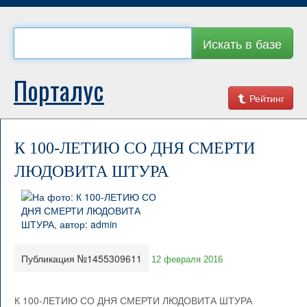
Искать в базе
Порталус
Рейтинг
К 100-ЛЕТИЮ СО ДНЯ СМЕРТИ
ЛЮДОВИТА ШТУРА
Публикация №1455309611
12 февраля 2016
К 100-ЛЕТИЮ СО ДНЯ СМЕРТИ ЛЮДОВИТА ШТУРА