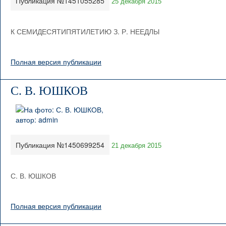
Публикация №1451055285
25 декабря 2015
К СЕМИДЕСЯТИПЯТИЛЕТИЮ З. Р. НЕЕДЛЫ
Полная версия публикации
С. В. ЮШКОВ
Публикация №1450699254
21 декабря 2015
С. В. ЮШКОВ
Полная версия публикации