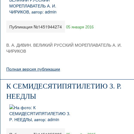
Публикация №1451944274
05 января 2016
В. А. ДИВИН. ВЕЛИКИЙ РУССКИЙ МОРЕПЛАВАТЕЛЬ А. И.
ЧИРИКОВ
Полная версия публикации
К СЕМИДЕСЯТИПЯТИЛЕТИЮ З. Р.
НЕЕДЛЫ