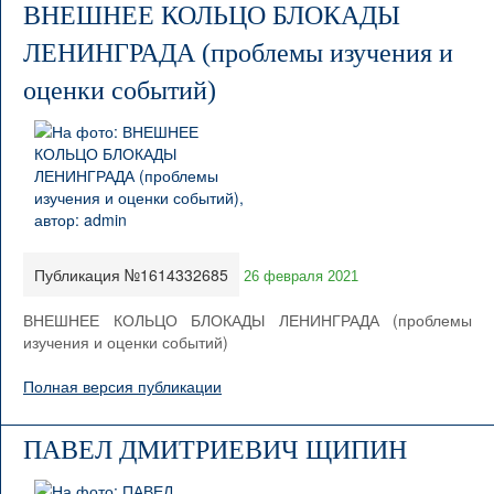
ВНЕШНЕЕ КОЛЬЦО БЛОКАДЫ
ЛЕНИНГРАДА (проблемы изучения и
оценки событий)
Публикация №1614332685
26 февраля 2021
ВНЕШНЕЕ КОЛЬЦО БЛОКАДЫ ЛЕНИНГРАДА (проблемы
изучения и оценки событий)
Полная версия публикации
ПАВЕЛ ДМИТРИЕВИЧ ЩИПИН