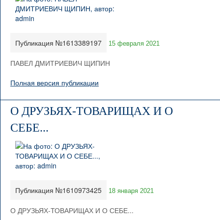
Публикация №1613389197
15 февраля 2021
ПАВЕЛ ДМИТРИЕВИЧ ЩИПИН
Полная версия публикации
О ДРУЗЬЯХ-ТОВАРИЩАХ И О
СЕБЕ...
Публикация №1610973425
18 января 2021
О ДРУЗЬЯХ-ТОВАРИЩАХ И О СЕБЕ...