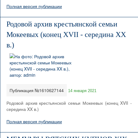
Полная версия публикации
Родовой архив крестьянской семьи
Мокеевых (конец XVII - середина XX
в.)
Публикация №1610627144
14 января 2021
Родовой архив крестьянской семьи Мокеевых (конец XVII -
середина XX в.)
Полная версия публикации