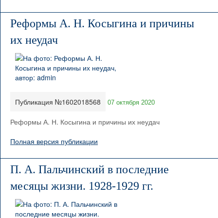
Реформы А. Н. Косыгина и причины
их неудач
Публикация №1602018568
07 октября 2020
Реформы А. Н. Косыгина и причины их неудач
Полная версия публикации
П. А. Пальчинский в последние
месяцы жизни. 1928-1929 гг.