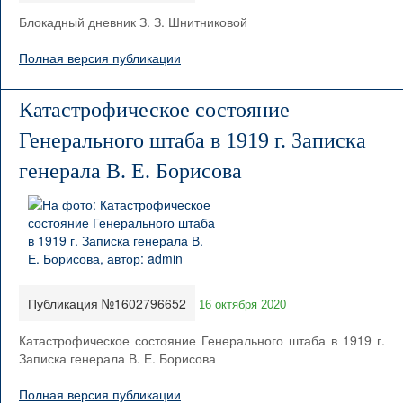
Блокадный дневник З. З. Шнитниковой
Полная версия публикации
Катастрофическое состояние
Генерального штаба в 1919 г. Записка
генерала В. Е. Борисова
Публикация №1602796652
16 октября 2020
Катастрофическое состояние Генерального штаба в 1919 г.
Записка генерала В. Е. Борисова
Полная версия публикации