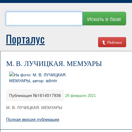
Искать в базе
Порталус
Рейтинг
М. В. ЛУЧИЦКАЯ. МЕМУАРЫ
Публикация №1614517936
28 февраля 2021
М. В. ЛУЧИЦКАЯ. МЕМУАРЫ
Полная версия публикации