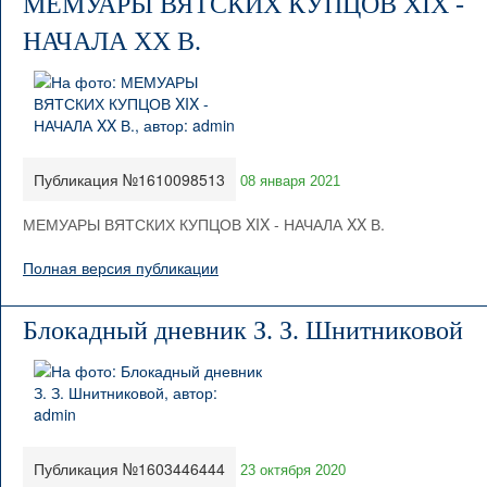
МЕМУАРЫ ВЯТСКИХ КУПЦОВ XIX -
НАЧАЛА XX В.
Публикация №1610098513
08 января 2021
МЕМУАРЫ ВЯТСКИХ КУПЦОВ XIX - НАЧАЛА XX В.
Полная версия публикации
Блокадный дневник З. З. Шнитниковой
Публикация №1603446444
23 октября 2020