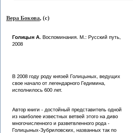
Вера Бокова
, (c)
Голицын А.
Воспоминания. М.: Русский путь,
2008
В 2008 году роду князей Голицыных, ведущих
свое начало от легендарного Гедимина,
исполнилось 600 лет.
Автор книги - достойный представитель одной
из наиболее известных ветвей этого на диво
многочисленного и разветвленного рода -
Голицыных-Зубриловских, названных так по