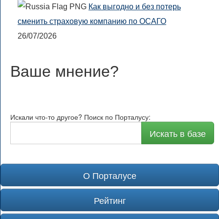
Как выгодно и без потерь
сменить страховую компанию по ОСАГО
26/07/2026
Ваше мнение
?
Искали что-то другое? Поиск по Порталусу:
Искать в базе
О Порталусе
Рейтинг