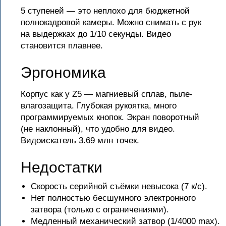
5 ступеней — это неплохо для бюджетной
полнокадровой камеры. Можно снимать с рук
на выдержках до 1/10 секунды. Видео
становится плавнее.
Эргономика
Корпус как у Z5 — магниевый сплав, пыле-
влагозащита. Глубокая рукоятка, много
программируемых кнопок. Экран поворотный
(не наклонный), что удобно для видео.
Видоискатель 3.69 млн точек.
Недостатки
Скорость серийной съёмки невысока (7 к/с).
Нет полностью бесшумного электронного
затвора (только с ограничениями).
Медленный механический затвор (1/4000 max).