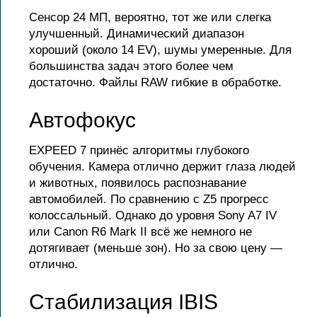
Сенсор 24 МП, вероятно, тот же или слегка
улучшенный. Динамический диапазон
хороший (около 14 EV), шумы умеренные. Для
большинства задач этого более чем
достаточно. Файлы RAW гибкие в обработке.
Автофокус
EXPEED 7 принёс алгоритмы глубокого
обучения. Камера отлично держит глаза людей
и животных, появилось распознавание
автомобилей. По сравнению с Z5 прогресс
колоссальный. Однако до уровня Sony A7 IV
или Canon R6 Mark II всё же немного не
дотягивает (меньше зон). Но за свою цену —
отлично.
Стабилизация IBIS