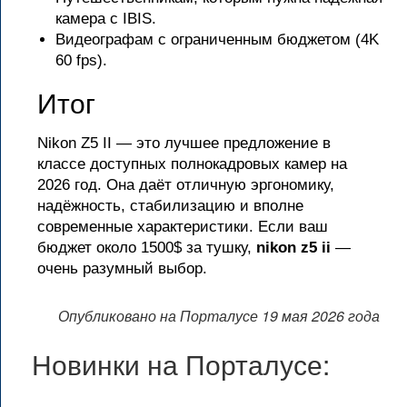
камера с IBIS.
Видеографам с ограниченным бюджетом (4K
60 fps).
Итог
Nikon Z5 II — это лучшее предложение в
классе доступных полнокадровых камер на
2026 год. Она даёт отличную эргономику,
надёжность, стабилизацию и вполне
современные характеристики. Если ваш
бюджет около 1500$ за тушку,
nikon z5 ii
—
очень разумный выбор.
Опубликовано на Порталусе 19 мая 2026 года
Новинки на Порталусе: