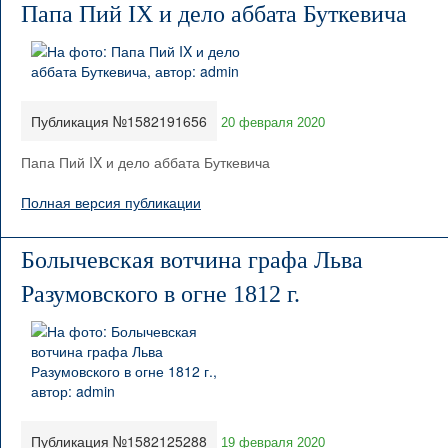
Папа Пий IX и дело аббата Буткевича
Публикация №1582191656
20 февраля 2020
Папа Пий IX и дело аббата Буткевича
Полная версия публикации
Болычевская вотчина графа Льва
Разумовского в огне 1812 г.
Публикация №1582125288
19 февраля 2020