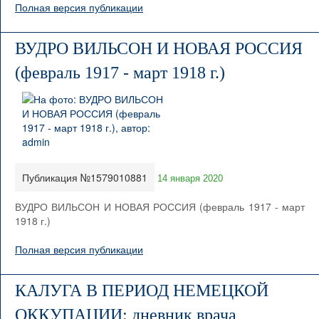
Полная версия публикации
ВУДРО ВИЛЬСОН И НОВАЯ РОССИЯ
(февраль 1917 - март 1918 г.)
Публикация №1579010881
14 января 2020
ВУДРО ВИЛЬСОН И НОВАЯ РОССИЯ (февраль 1917 - март
1918 г.)
Полная версия публикации
КАЛУГА В ПЕРИОД НЕМЕЦКОЙ
ОККУПАЦИИ: дневник врача