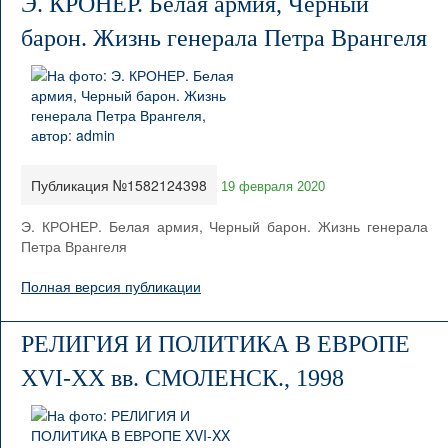
Э. КРОНЕР. Белая армия, Черный
барон. Жизнь генерала Петра Врангеля
Публикация №1582124398
19 февраля 2020
Э. КРОНЕР. Белая армия, Черный барон. Жизнь генерала
Петра Врангеля
Полная версия публикации
РЕЛИГИЯ И ПОЛИТИКА В ЕВРОПЕ
XVI-XX вв. СМОЛЕНСК., 1998