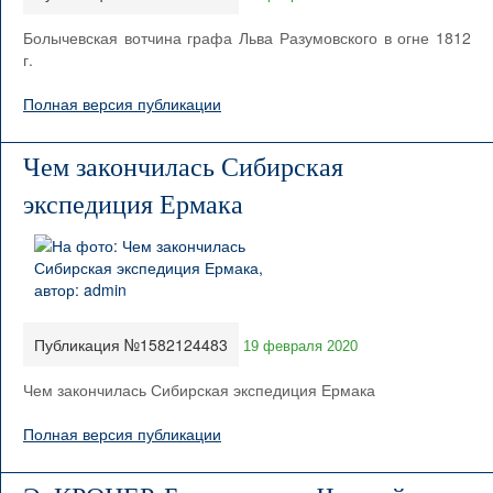
Болычевская вотчина графа Льва Разумовского в огне 1812
г.
Полная версия публикации
Чем закончилась Сибирская
экспедиция Ермака
Публикация №1582124483
19 февраля 2020
Чем закончилась Сибирская экспедиция Ермака
Полная версия публикации