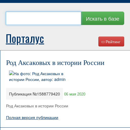
Искать в базе
Порталус
Рейтинг
Род Аксаковых в истории России
Публикация №1588779420
06 мая 2020
Род Аксаковых в истории России
Полная версия публикации