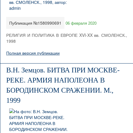
Публикация №1580990691
06 февраля 2020
РЕЛИГИЯ И ПОЛИТИКА В ЕВРОПЕ XVI-XX вв. СМОЛЕНСК.,
1998
Полная версия публикации
В.Н. Земцов. БИТВА ПРИ МОСКВЕ-
РЕКЕ. АРМИЯ НАПОЛЕОНА В
БОРОДИНСКОМ СРАЖЕНИИ. М.,
1999