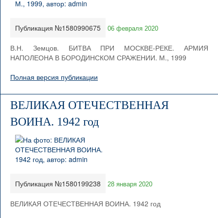
Публикация №1580990675
06 февраля 2020
В.Н. Земцов. БИТВА ПРИ МОСКВЕ-РЕКЕ. АРМИЯ
НАПОЛЕОНА В БОРОДИНСКОМ СРАЖЕНИИ. М., 1999
Полная версия публикации
ВЕЛИКАЯ ОТЕЧЕСТВЕННАЯ
ВОИНА. 1942 год
Публикация №1580199238
28 января 2020
ВЕЛИКАЯ ОТЕЧЕСТВЕННАЯ ВОИНА. 1942 год