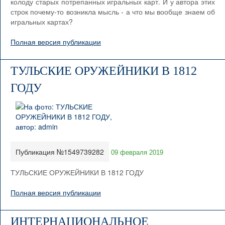
колоду старых потрепанных игральных карт. И у автора этих
строк почему-то возникла мысль - а что мы вообще знаем об
игральных картах?
Полная версия публикации
ТУЛЬСКИЕ ОРУЖЕЙНИКИ В 1812
ГОДУ
Публикация №1549739282
09 февраля 2019
ТУЛЬСКИЕ ОРУЖЕЙНИКИ В 1812 ГОДУ
Полная версия публикации
ИНТЕРНАЦИОНАЛЬНОЕ