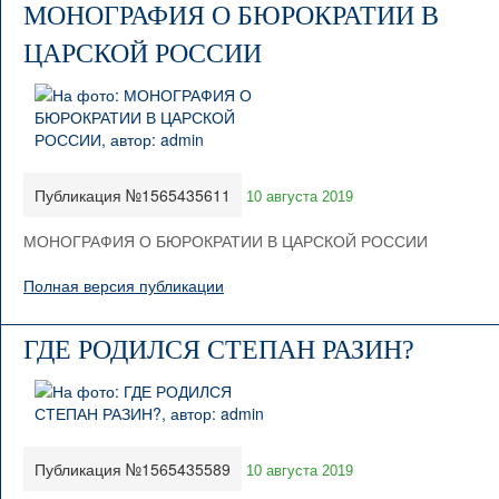
МОНОГРАФИЯ О БЮРОКРАТИИ В
ЦАРСКОЙ РОССИИ
Публикация №1565435611
10 августа 2019
МОНОГРАФИЯ О БЮРОКРАТИИ В ЦАРСКОЙ РОССИИ
Полная версия публикации
ГДЕ РОДИЛСЯ СТЕПАН РАЗИН?
Публикация №1565435589
10 августа 2019