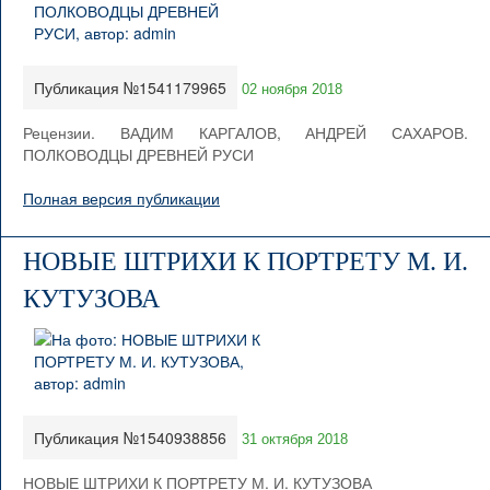
Публикация №1541179965
02 ноября 2018
Рецензии. ВАДИМ КАРГАЛОВ, АНДРЕЙ САХАРОВ.
ПОЛКОВОДЦЫ ДРЕВНЕЙ РУСИ
Полная версия публикации
НОВЫЕ ШТРИХИ К ПОРТРЕТУ М. И.
КУТУЗОВА
Публикация №1540938856
31 октября 2018
НОВЫЕ ШТРИХИ К ПОРТРЕТУ М. И. КУТУЗОВА