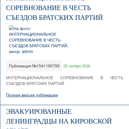
СОРЕВНОВАНИЕ В ЧЕСТЬ
СЪЕЗДОВ БРАТСКИХ ПАРТИЙ
Публикация №1541180795
02 ноября 2018
ИНТЕРНАЦИОНАЛЬНОЕ СОРЕВНОВАНИЕ В ЧЕСТЬ
СЪЕЗДОВ БРАТСКИХ ПАРТИЙ
Полная версия публикации
ЭВАКУИРОВАННЫЕ
ЛЕНИНГРАДЦЫ НА КИРОВСКОЙ