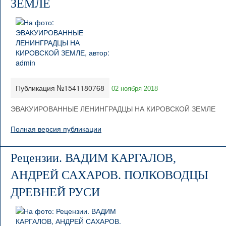
ЗЕМЛЕ
Публикация №1541180768
02 ноября 2018
ЭВАКУИРОВАННЫЕ ЛЕНИНГРАДЦЫ НА КИРОВСКОЙ ЗЕМЛЕ
Полная версия публикации
Рецензии. ВАДИМ КАРГАЛОВ,
АНДРЕЙ САХАРОВ. ПОЛКОВОДЦЫ
ДРЕВНЕЙ РУСИ