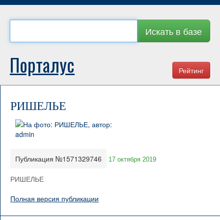
Искать в базе
Порталус
Рейтинг
РИШЕЛЬЕ
Публикация №1571329746
17 октября 2019
РИШЕЛЬЕ
Полная версия публикации