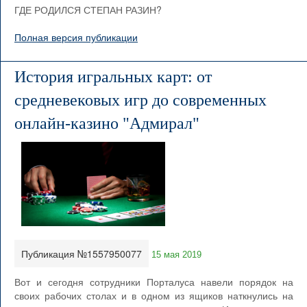
ГДЕ РОДИЛСЯ СТЕПАН РАЗИН?
Полная версия публикации
История игральных карт: от
средневековых игр до современных
онлайн-казино "Адмирал"
Публикация №1557950077
15 мая 2019
Вот и сегодня сотрудники Порталуса навели порядок на
своих рабочих столах и в одном из ящиков наткнулись на