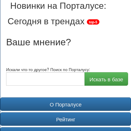
Новинки на Порталусе:
Сегодня в трендах
top-5
Ваше мнение
?
Искали что-то другое? Поиск по Порталусу:
Искать в базе
О Порталусе
Рейтинг