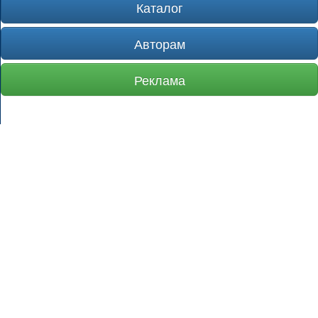
Каталог
Авторам
Реклама