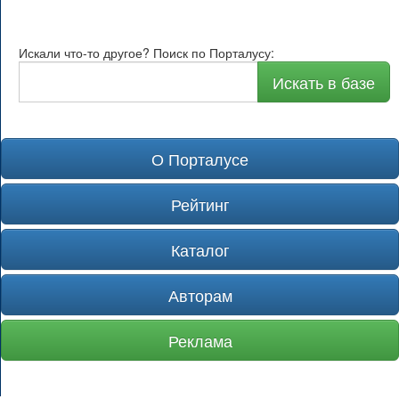
Искали что-то другое? Поиск по Порталусу:
Искать в базе
О Порталусе
Рейтинг
Каталог
Авторам
Реклама