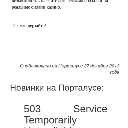
возможность - на сайте есть реклама и ссылки на
реальные онлайн казино.
Так что дерзайте!
Опубликовано на Порталусе 27 декабря 2013
года
Новинки на Порталусе:
503 Service
Temporarily