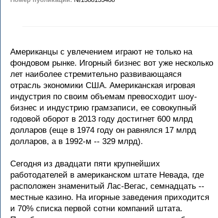
Американцы с увлечением играют не только на
фондовом рынке. Игорный бизнес вот уже несколько
лет наиболее стремительно развивающаяся
отрасль экономики США. Американская игровая
индустрия по своим объемам превосходит шоу-
бизнес и индустрию грамзаписи, ее совокупный
годовой оборот в 2013 году достигнет 600 млрд
долларов (еще в 1974 году он равнялся 17 млрд
долларов, а в 1992-м -- 329 млрд).
Сегодня из двадцати пяти крупнейших
работодателей в американском штате Невада, где
расположен знаменитый Лас-Вегас, семнадцать --
местные казино. На игорные заведения приходится
и 70% списка первой сотни компаний штата.