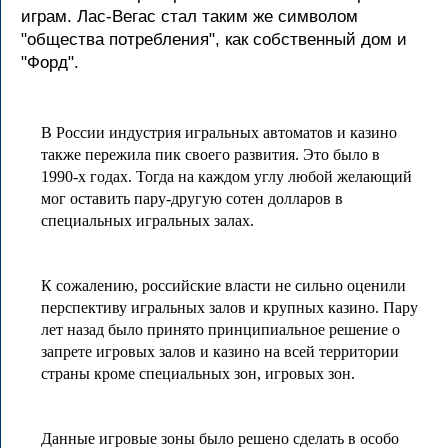
играм. Лас-Вегас стал таким же символом
"общества потребления", как собственный дом и
"Форд".
В России индустрия игральных автоматов и казино
также пережила пик своего развития. Это было в
1990-х годах. Тогда на каждом углу любой желающий
мог оставить пару-другую сотен долларов в
специальных игральных залах.
К сожалению, российские власти не сильно оценили
перспективу игральных залов и крупных казино. Пару
лет назад было принято принципиальное решение о
запрете игровых залов и казино на всей территории
страны кроме специальных зон, игровых зон.
Данные игровые зоны было решено сделать в особо