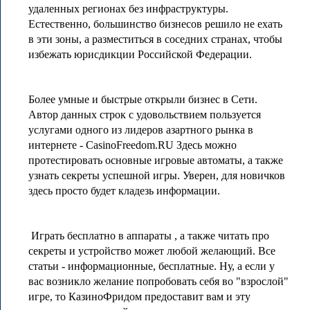
удаленных регионах без инфраструктуры.
Естественно, большинство бизнесов решило не ехать
в эти зоны, а разместиться в соседних странах, чтобы
избежать юрисдикции Российской Федерации.
Более умные и быстрые открыли бизнес в Сети.
Автор данных строк с удовольствием пользуется
услугами одного из лидеров азартного рынка в
интернете - CasinoFreedom.RU Здесь можно
протестировать основные игровые автоматы, а также
узнать секреты успешной игры. Уверен, для новичков
здесь просто будет кладезь информации.
Играть бесплатно в аппараты , а также читать про
секреты и устройство может любой желающий. Все
статьи - информационные, бесплатные. Ну, а если у
вас возникло желание попробовать себя во "взрослой"
игре, то КазиноФридом предоставит вам и эту