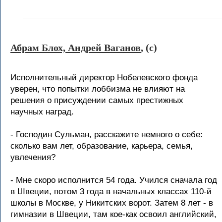
Абрам Блох, Андрей Ваганов
, (c)
Исполнительный директор Нобелевского фонда
уверен, что попытки лоббизма не влияют на
решения о присуждении самых престижных
научных наград.
- Господин Сульман, расскажите немного о себе:
сколько вам лет, образование, карьера, семья,
увлечения?
- Мне скоро исполнится 54 года. Учился сначала год
в Швеции, потом 3 года в начальных классах 110-й
школы в Москве, у Никитских ворот. Затем 8 лет - в
гимназии в Швеции, там кое-как освоил английский,