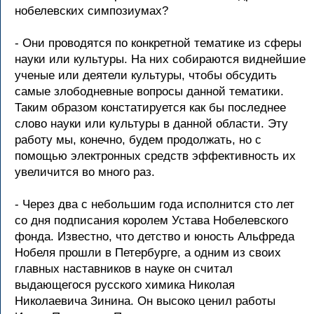
нобелевских симпозиумах?
- Они проводятся по конкретной тематике из сферы
науки или культуры. На них собираются виднейшие
ученые или деятели культуры, чтобы обсудить
самые злободневные вопросы данной тематики.
Таким образом констатируется как бы последнее
слово науки или культуры в данной области. Эту
работу мы, конечно, будем продолжать, но с
помощью электронных средств эффективность их
увеличится во много раз.
- Через два с небольшим года исполнится сто лет
со дня подписания королем Устава Нобелевского
фонда. Известно, что детство и юность Альфреда
Нобеля прошли в Петербурге, а одним из своих
главных наставников в науке он считал
выдающегося русского химика Николая
Николаевича Зинина. Он высоко ценил работы