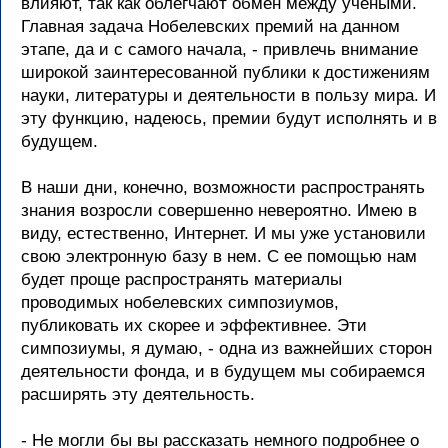
влияют, так как облегчают обмен между учеными.
Главная задача Нобелевских премий на данном
этапе, да и с самого начала, - привлечь внимание
широкой заинтересованной публики к достижениям
науки, литературы и деятельности в пользу мира. И
эту функцию, надеюсь, премии будут исполнять и в
будущем.
В наши дни, конечно, возможности распространять
знания возросли совершенно невероятно. Имею в
виду, естественно, Интернет. И мы уже установили
свою электронную базу в нем. С ее помощью нам
будет проще распространять материалы
проводимых нобелевских симпозиумов,
публиковать их скорее и эффективнее. Эти
симпозиумы, я думаю, - одна из важнейших сторон
деятельности фонда, и в будущем мы собираемся
расширять эту деятельность.
- Не могли бы вы рассказать немного подробнее о