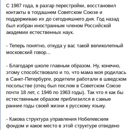
С 1987 года, в разгар перестройки, восстановил
контакты в тогдашнем Советском Союзе и
поддерживаю их до сегодняшнего дня. Год назад
был избран иностранным членом Российской
академии естественных наук.
- Теперь понятно, откуда у вас такой великолепный
московский говор...
- Благодаря школе главным образом. Ну, конечно,
этому способствовало и то, что мама моя родилась
в Санкт-Петербурге, родители работали в шведском
посольстве (отец был послом в Советском Союзе
почти 18 лет, с 1946 по 1963 годы). Так что я как бы
естественным образом приблизился в самые
ранние годы своей жизни к русскому языку.
- Какова структура управления Нобелевским
фондом и какое место в этой структуре отведено