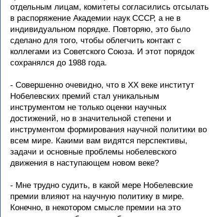
отдельным лицам, комитеты согласились отсылать
в распоряжение Академии наук СССР, а не в
индивидуальном порядке. Повторяю, это было
сделано для того, чтобы облегчить контакт с
коллегами из Советского Союза. И этот порядок
сохранялся до 1988 года.
- Совершенно очевидно, что в XX веке институт
Нобелевских премий стал уникальным
инструментом не только оценки научных
достижений, но в значительной степени и
инструментом формирования научной политики во
всем мире. Какими вам видятся перспективы,
задачи и основные проблемы нобелевского
движения в наступающем новом веке?
- Мне трудно судить, в какой мере Нобелевские
премии влияют на научную политику в мире.
Конечно, в некотором смысле премии на это