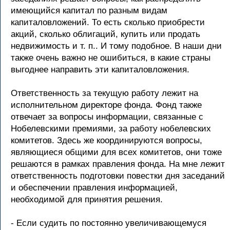
имеющийся капитал по разным видам
капиталовложений. То есть сколько приобрести
акций, сколько облигаций, купить или продать
недвижимость и т. п.. И тому подобное. В наши дни
также очень важно не ошибиться, в какие страны
выгоднее направить эти капиталовложения.
Ответственность за текущую работу лежит на
исполнительном директоре фонда. Фонд также
отвечает за вопросы информации, связанные с
Нобелевскими премиями, за работу нобелевских
комитетов. Здесь же координируются вопросы,
являющиеся общими для всех комитетов, они тоже
решаются в рамках правления фонда. На мне лежит
ответственность подготовки повестки дня заседаний
и обеспечении правления информацией,
необходимой для принятия решения.
- Если судить по постоянно увеличивающемуся