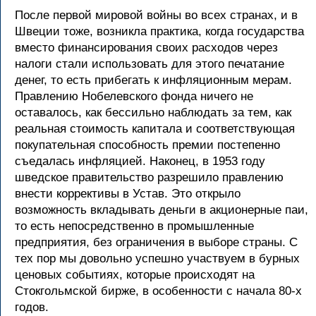
После первой мировой войны во всех странах, и в
Швеции тоже, возникла практика, когда государства
вместо финансирования своих расходов через
налоги стали использовать для этого печатание
денег, то есть прибегать к инфляционным мерам.
Правлению Нобелевского фонда ничего не
оставалось, как бессильно наблюдать за тем, как
реальная стоимость капитала и соответствующая
покупательная способность премии постепенно
съедалась инфляцией. Наконец, в 1953 году
шведское правительство разрешило правлению
внести коррективы в Устав. Это открыло
возможность вкладывать деньги в акционерные паи,
то есть непосредственно в промышленные
предприятия, без ограничения в выборе страны. С
тех пор мы довольно успешно участвуем в бурных
ценовых событиях, которые происходят на
Стокгольмской бирже, в особенности с начала 80-х
годов.