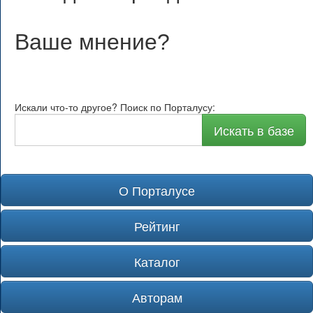
Ваше мнение
?
Искали что-то другое? Поиск по Порталусу:
Искать в базе
О Порталусе
Рейтинг
Каталог
Авторам