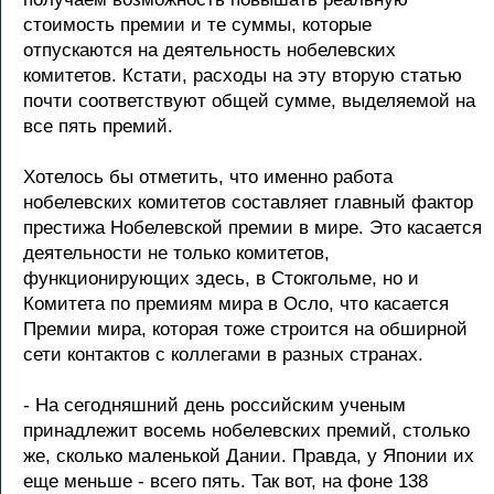
стоимость премии и те суммы, которые
отпускаются на деятельность нобелевских
комитетов. Кстати, расходы на эту вторую статью
почти соответствуют общей сумме, выделяемой на
все пять премий.
Хотелось бы отметить, что именно работа
нобелевских комитетов составляет главный фактор
престижа Нобелевской премии в мире. Это касается
деятельности не только комитетов,
функционирующих здесь, в Стокгольме, но и
Комитета по премиям мира в Осло, что касается
Премии мира, которая тоже строится на обширной
сети контактов с коллегами в разных странах.
- На сегодняшний день российским ученым
принадлежит восемь нобелевских премий, столько
же, сколько маленькой Дании. Правда, у Японии их
еще меньше - всего пять. Так вот, на фоне 138