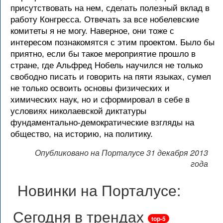
присутствовать на нем, сделать полезный вклад в
работу Конгресса. Отвечать за все нобелевские
комитеты я не могу. Наверное, они тоже с
интересом познакомятся с этим проектом. Было бы
приятно, если бы такое мероприятие прошло в
стране, где Альфред Нобель научился не только
свободно писать и говорить на пяти языках, сумел
не только освоить основы физических и
химических наук, но и сформировал в себе в
условиях николаевской диктатуры
фундаментально-демократические взгляды на
общество, на историю, на политику.
Опубликовано на Порталусе 31 декабря 2013
года
Новинки на Порталусе:
Сегодня в трендах
top-5