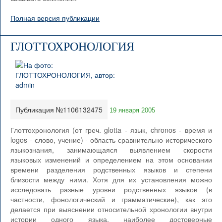
Полная версия публикации
ГЛОТТОХРОНОЛОГИЯ
Публикация №1106132475
19 января 2005
Глоттохронология (от греч. glotta - язык, chronos - время и
logos - слово, учение) - область сравнительно-исторического
языкознания, занимающаяся выявлением скорости
языковых изменений и определением на этом основании
времени разделения родственных языков и степени
близости между ними. Хотя для их установления можно
исследовать разные уровни родственных языков (в
частности, фонологический и грамматические), как это
делается при выяснении относительной хронологии внутри
истории одного языка, наиболее достоверные