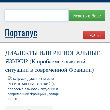
Искать в базе
Порталус
Рейтинг
ДИАЛЕКТЫ ИЛИ РЕГИОНАЛЬНЫЕ
ЯЗЫКИ? (К проблеме языковой
ситуации в современной Франции)