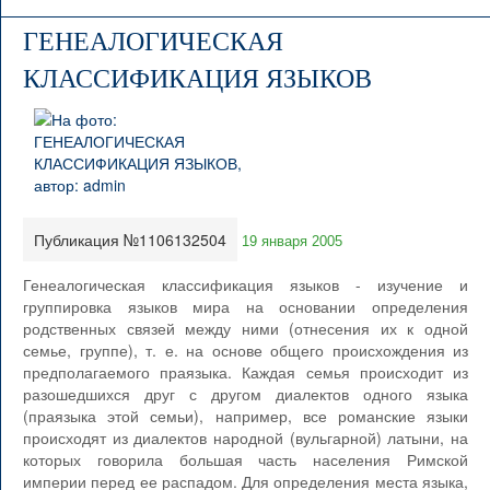
ГЕНЕАЛОГИЧЕСКАЯ
КЛАССИФИКАЦИЯ ЯЗЫКОВ
Публикация №1106132504
19 января 2005
Генеалогическая классификация языков - изучение и
группировка языков мира на основании определения
родственных связей между ними (отнесения их к одной
семье, группе), т. е. на основе общего происхождения из
предполагаемого праязыка. Каждая семья происходит из
разошедшихся друг с другом диалектов одного языка
(праязыка этой семьи), например, все романские языки
происходят из диалектов народной (вульгарной) латыни, на
которых говорила большая часть населения Римской
империи перед ее распадом. Для определения места языка,