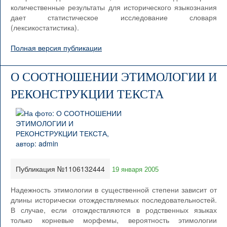
количественные результаты для исторического языкознания
дает статистическое исследование словаря
(лексикостатистика).
Полная версия публикации
О СООТНОШЕНИИ ЭТИМОЛОГИИ И
РЕКОНСТРУКЦИИ ТЕКСТА
Публикация №1106132444
19 января 2005
Надежность этимологии в существенной степени зависит от
длины исторически отождествляемых последовательностей.
В случае, если отождествляются в родственных языках
только корневые морфемы, вероятность этимологии