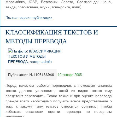
Мозамбика, ЮАР, Ботсваны, Лесото, Свазиленда: шона,
венда, сото-тсвана, нгуни, тсва-ронга, чопи).
Полная версия публикации
КЛАССИФИКАЦИЯ ТЕКСТОВ И
МЕТОДЫ ПЕРЕВОДА
Публикация №1106136946
19 января 2005
Перед началом работы переводчик с помощью анализа
текста должен установить, какой из видов текста ему
предстоит переводить. Точно также и при оценке перевода
прежде всего необходимо получить ясное представление о
том, к какому типу текстов относится оригинал, чтобы
избежать опасности оценки перевода по неверным
критериям.