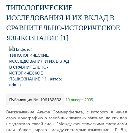
ТИПОЛОГИЧЕСКИЕ
ИССЛЕДОВАНИЯ И ИХ ВКЛАД В
СРАВНИТЕЛЬНО-ИСТОРИЧЕСКОЕ
ЯЗЫКОЗНАНИЕ [1]
Публикация №1106132533
19 января 2005
Высказывание Альфа Соммерфельта, с которого я начал
свою монографию о всеобщих звуковых законах, до сих пор
не утратило своей силы: "Между фонетическими системами
(или - более широко - между системами языковыми. - Р. Я.),