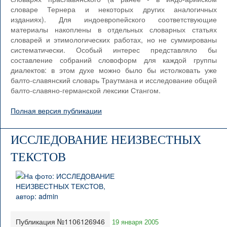
словаре Тернера и некоторых других аналогичных
изданиях). Для индоевропейского соответствующие
материалы накоплены в отдельных словарных статьях
словарей и этимологических работах, но не суммированы
систематически. Особый интерес представляло бы
составление собраний словоформ для каждой группы
диалектов: в этом духе можно было бы истолковать уже
балто-славянский словарь Траутмана и исследование общей
балто-славяно-германской лексики Стангом.
Полная версия публикации
ИССЛЕДОВАНИЕ НЕИЗВЕСТНЫХ
ТЕКСТОВ
Публикация №1106126946
19 января 2005