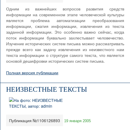
Одним из важнейших вопросов развития средств
информации на современном этапе человеческой культуры
является проблема автоматизации преобразования
информации, сжатия информации, извлечения из текста
заданной информации. Это особенно важно сейчас, когда
поток информации буквально захлестывает человечество.
Изучение исторических систем письма можно рассматривать
прежде всего как задачу извлечения из неизвестного нам
текста информации о структуре самого текста, что является
основой дешифровки исторических систем письма.
Полная версия публикации
НЕИЗВЕСТНЫЕ ТЕКСТЫ
Публикация №1106126893
19 января 2005