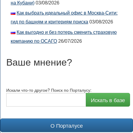
на Кубани)
03/08/2026
Как выбрать идеальный офис в Москва-Сити:
гид по башням и критериям поиска
03/08/2026
Как выгодно и без потерь сменить страховую
компанию по ОСАГО
26/07/2026
Ваше мнение
?
Искали что-то другое? Поиск по Порталусу:
Искать в базе
О Порталусе