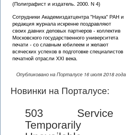
(Полиграфист и издатель. 2000. N 4)
Сотрудники Академиздатцентра "Наука" РАН и
редакция журнала искренне поздравляют
своих давних деловых партнеров - коллектив
Московского государственного университета
печати - со славным юбилеем и желают
всяческих успехов в подготовке специалистов
печатной отрасли XXI века.
Опубликовано на Порталусе 16 июля 2018 года
Новинки на Порталусе:
503 Service
Temporarily