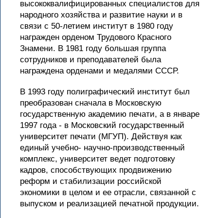
высококвалифицированных специалистов для
народного хозяйства и развитие науки и в
связи с 50-летием институт в 1980 году
награжден орденом Трудового Красного
Знамени. В 1981 году большая группа
сотрудников и преподавателей была
награждена орденами и медалями СССР.
В 1993 году полиграфический институт был
преобразован сначала в Московскую
государственную академию печати, а в январе
1997 года - в Московский государственный
университет печати (МГУП). Действуя как
единый учебно- научно-производственный
комплекс, университет ведет подготовку
кадров, способствующих продвижению
реформ и стабилизации российской
экономики в целом и ее отрасли, связанной с
выпуском и реализацией печатной продукции.