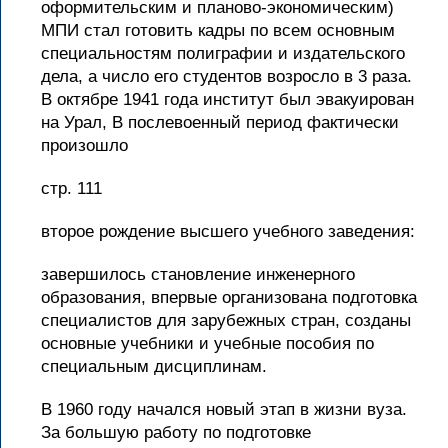
оформительским и планово-экономическим)
МПИ стал готовить кадры по всем основным
специальностям полиграфии и издательского
дела, а число его студентов возросло в 3 раза.
В октябре 1941 года институт был эвакуирован
на Урал, В послевоенный период фактически
произошло
стр. 111
второе рождение высшего учебного заведения:
завершилось становление инженерного
образования, впервые организована подготовка
специалистов для зарубежных стран, созданы
основные учебники и учебные пособия по
специальным дисциплинам.
В 1960 году начался новый этап в жизни вуза.
За большую работу по подготовке