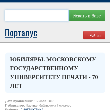
Искать в базе
Порталус
Рейтинг
ЮБИЛЯРЫ. МОСКОВСКОМУ
ГОСУДАРСТВЕННОМУ
УНИВЕРСИТЕТУ ПЕЧАТИ - 70
ЛЕТ
Дата публикации:
16 июля 2018
Публикатор:
Научная библиотека Порталус
Рубрика:
ЛИНГВИСТИКА
→