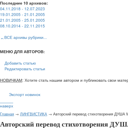
Последние 10 архивов:
04.11.2018 - 12.07.2023
19.01.2005 - 21.01.2005
21.01.2005 - 25.01.2005
08.10.2014 - 22.11.2015
ВСЕ архивы рубрики...
МЕНЮ ДЛЯ АВТОРОВ:
Добавить статью
Редактировать статьи
НОВИЧКАМ
: Хотите стать нашим автором и публиковать свои мат
Экспорт новинок
наверх
Главная
→
ЛИНГВИСТИКА
→ Авторский перевод стихотворения ДУШ
Авторский перевод стихотворения