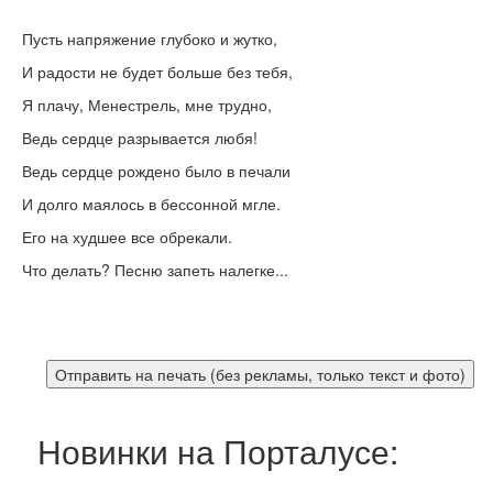
Пусть напряжение глубоко и жутко,
И радости не будет больше без тебя,
Я плачу, Менестрель, мне трудно,
Ведь сердце разрывается любя!
Ведь сердце рождено было в печали
И долго маялось в бессонной мгле.
Его на худшее все обрекали.
Что делать? Песню запеть налегке...
Новинки на Порталусе: