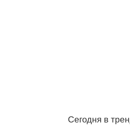
Сегодня в тре