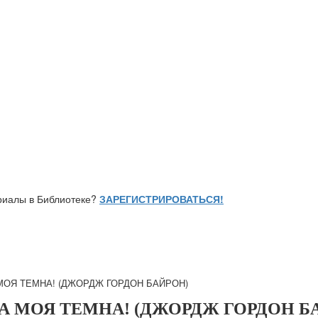
ериалы в Библиотеке?
ЗАРЕГИСТРИРОВАТЬСЯ!
А МОЯ ТЕМНА! (ДЖОРДЖ ГОРДОН БАЙРОН)
 ДУША МОЯ ТЕМНА! (ДЖОРДЖ ГОРДОН 