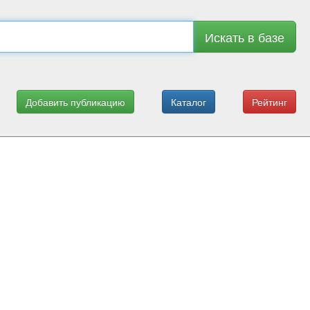
Искать в базе
Добавить публикацию
Каталог
Рейтинг