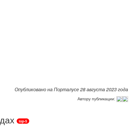
Опубликовано на Порталусе 28 августа 2023 года
Автору публикации:
ндах
top-5