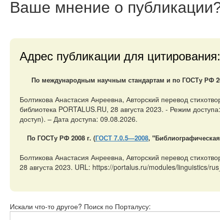
Ваше мнение
о публикации
Адрес публикации для цитирования
По международным научным стандартам и по ГОСТу РФ 200
Болтикова Анастасия Анреевна, Авторский перевод стихот
библиотека PORTALUS.RU, 28 августа 2023. - Режим доступа: h
доступ). – Дата доступа: 09.08.2026.
По ГОСТу РФ 2008 г. (
ГОСТ 7.0.5—2008
, "Библиографическая
Болтикова Анастасия Анреевна, Авторский перевод стихо
28 августа 2023. URL: https://portalus.ru/modules/linguistic
Искали что-то другое? Поиск по Порталусу: