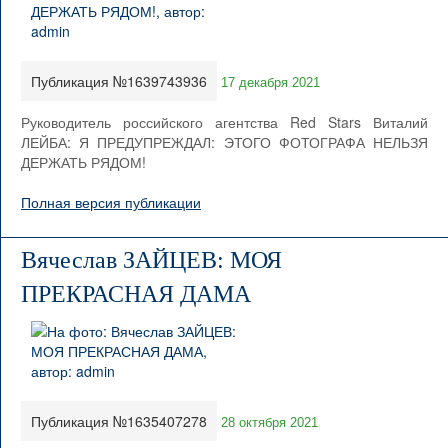
Публикация №1639743936
17 декабря 2021
Руководитель российского агентства Red Stars Виталий
ЛЕЙБА: Я ПРЕДУПРЕЖДАЛ: ЭТОГО ФОТОГРАФА НЕЛЬЗЯ
ДЕРЖАТЬ РЯДОМ!
Полная версия публикации
Вячеслав ЗАЙЦЕВ: МОЯ
ПРЕКРАСНАЯ ДАМА
Публикация №1635407278
28 октября 2021