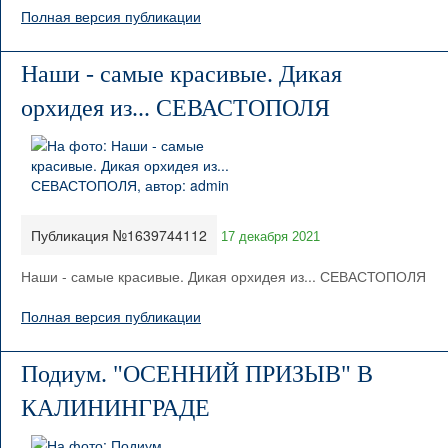
Полная версия публикации
Наши - самые красивые. Дикая
орхидея из... СЕВАСТОПОЛЯ
Публикация №1639744112
17 декабря 2021
Наши - самые красивые. Дикая орхидея из... СЕВАСТОПОЛЯ
Полная версия публикации
Подиум. "ОСЕННИЙ ПРИЗЫВ" В
КАЛИНИНГРАДЕ