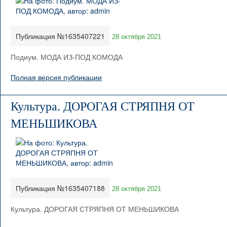
Публикация №1635407221
28 октября 2021
Подиум. МОДА ИЗ-ПОД КОМОДА
Полная версия публикации
Культура. ДОРОГАЯ СТРЯПНЯ ОТ
МЕНЬШИКОВА
Публикация №1635407188
28 октября 2021
Культура. ДОРОГАЯ СТРЯПНЯ ОТ МЕНЬШИКОВА