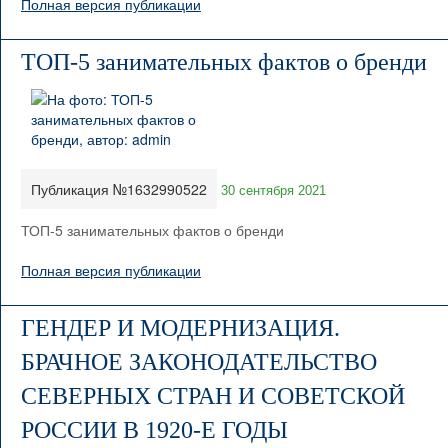
Полная версия публикации
ТОП-5 занимательных фактов о бренди
Публикация №1632990522
30 сентября 2021
ТОП-5 занимательных фактов о бренди
Полная версия публикации
ГЕНДЕР И МОДЕРНИЗАЦИЯ.
БРАЧНОЕ ЗАКОНОДАТЕЛЬСТВО
СЕВЕРНЫХ СТРАН И СОВЕТСКОЙ
РОССИИ В 1920-Е ГОДЫ