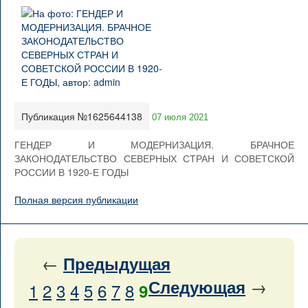
Публикация №1625644138
07 июля 2021
ГЕНДЕР И МОДЕРНИЗАЦИЯ. БРАЧНОЕ
ЗАКОНОДАТЕЛЬСТВО СЕВЕРНЫХ СТРАН И СОВЕТСКОЙ
РОССИИ В 1920-Е ГОДЫ
Полная версия публикации
←
Предыдущая
→
Следующая
1
2
3
4
5
6
7
8
9