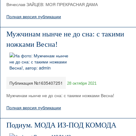
Вячеслав ЗАЙЦЕВ: МОЯ ПРЕКРАСНАЯ ДАМА
Полная версия публикации
Мужчинам нынче не до сна: с такими
ножками Весна!
Публикация №1635407251
28 октября 2021
Мужчинам нынче не до сна: с такими ножками Весна!
Полная версия публикации
Подиум. МОДА ИЗ-ПОД КОМОДА