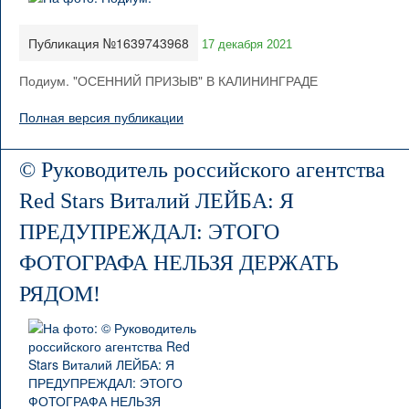
Публикация №1639743968
17 декабря 2021
Подиум. "ОСЕННИЙ ПРИЗЫВ" В КАЛИНИНГРАДЕ
Полная версия публикации
© Руководитель российского агентства
Red Stars Виталий ЛЕЙБА: Я
ПРЕДУПРЕЖДАЛ: ЭТОГО
ФОТОГРАФА НЕЛЬЗЯ ДЕРЖАТЬ
РЯДОМ!