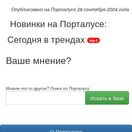
Опубликовано на Порталусе 28 сентября 2004 года
Новинки на Порталусе:
Сегодня в трендах
top-5
Ваше мнение
?
Искали что-то другое? Поиск по Порталусу:
Искать в базе
О Порталусе