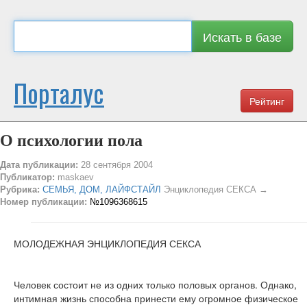
Искать в базе
Порталус
Рейтинг
О психологии пола
Дата публикации:
28 сентября 2004
Публикатор:
maskaev
Рубрика:
СЕМЬЯ, ДОМ, ЛАЙФСТАЙЛ
Энциклопедия СЕКСА →
Номер публикации:
№1096368615
МОЛОДЕЖНАЯ ЭНЦИКЛОПЕДИЯ СЕКСА
Человек состоит не из одних только половых органов. Однако,
интимная жизнь способна принести ему огромное физическое