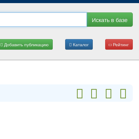
Искать в базе
Добавить публикацию
Каталог
Рейтинг