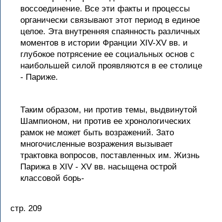
воссоединение. Все эти факты и процессы
органически связывают этот период в единое
целое. Эта внутренняя спаянность различных
моментов в истории Франции XIV-XV вв. и
глубокое потрясение ее социальных основ с
наибольшей силой проявляются в ее столице
- Париже.
Таким образом, ни против темы, выдвинутой
Шампионом, ни против ее хронологических
рамок не может быть возражений. Зато
многочисленные возражения вызывает
трактовка вопросов, поставленных им. Жизнь
Парижа в XIV - XV вв. насыщена острой
классовой борь-
стр. 209