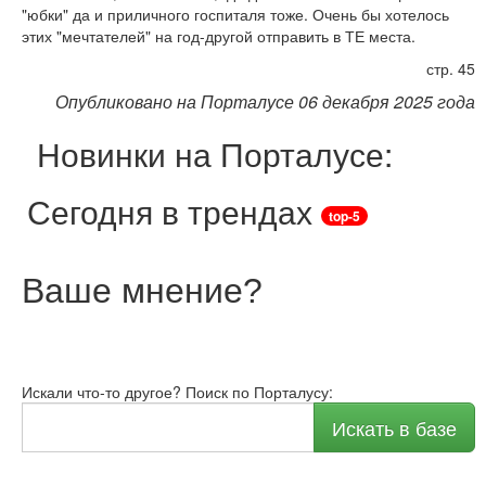
"юбки" да и приличного госпиталя тоже. Очень бы хотелось
этих "мечтателей" на год-другой отправить в ТЕ места.
стр. 45
Опубликовано на Порталусе 06 декабря 2025 года
Новинки на Порталусе:
Сегодня в трендах
top-5
Ваше мнение
?
Искали что-то другое? Поиск по Порталусу:
Искать в базе