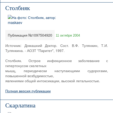
Столбняк
Публикация №1097504920
11 октября 2004
Источник: Домашний Доктор. Сост. В.Ф. Тулянкин, Т.И.
Тулянкина. - АОЗТ "Паритет", 1997.
Столбняк. Острое инфекционное заболевание с
гипертонусом скелетных
мышц, периодически наступающими судорогами,
повышенной возбудимостью,
явлениями общей интоксикации, высокой летальностью.
Полная версия публикации
Скарлатина