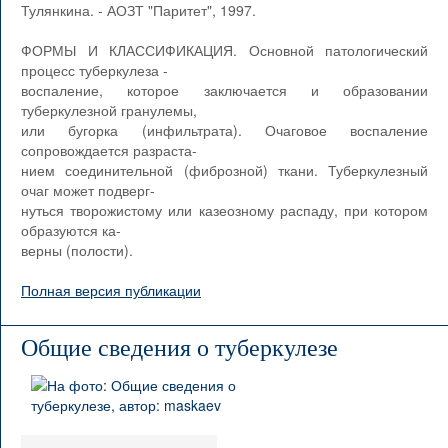
Тулянкина. - АОЗТ "Паритет", 1997.
ФОРМЫ И КЛАССИФИКАЦИЯ. Основной патологический
процесс туберкулеза -
воспаление, которое заключается и образовании
туберкулезной гранулемы,
или бугорка (инфильтрата). Очаговое воспаление
сопровождается разраста-
нием соединительной (фиброзной) ткани. Туберкулезный
очаг может подверг-
нуться творожистому или казеозному распаду, при котором
образуются ка-
верны (полости).
Полная версия публикации
Общие сведения о туберкулезе