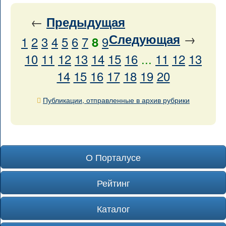
←
Предыдущая
→
Следующая
1
2
3
4
5
6
7
9
8
10
11
12
13
14
15
16
...
11
12
13
14
15
16
17
18
19
20
Публикации, отправленные в архив рубрики
О Порталусе
Рейтинг
Каталог