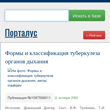
Искать в базе
Порталус
Рейтинг
Формы и классификация туберкулеза
органов дыхания
Публикация №1097506011
11 октября 2004
Источник: Домашний Доктор. Сост. В.Ф. Тулянкин, Т.И.