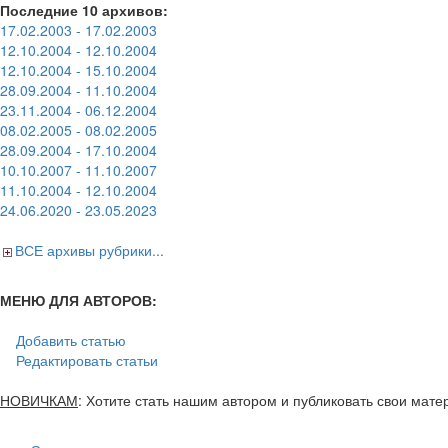
Последние 10 архивов:
17.02.2003 - 17.02.2003
12.10.2004 - 12.10.2004
12.10.2004 - 15.10.2004
28.09.2004 - 11.10.2004
23.11.2004 - 06.12.2004
08.02.2005 - 08.02.2005
28.09.2004 - 17.10.2004
10.10.2007 - 11.10.2007
11.10.2004 - 12.10.2004
24.06.2020 - 23.05.2023
ВСЕ архивы рубрики...
МЕНЮ ДЛЯ АВТОРОВ:
Добавить статью
Редактировать статьи
НОВИЧКАМ
: Хотите стать нашим автором и публиковать свои мат