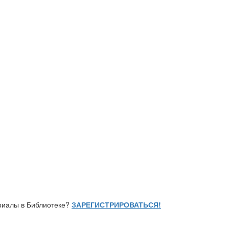
ериалы в Библиотеке?
ЗАРЕГИСТРИРОВАТЬСЯ!