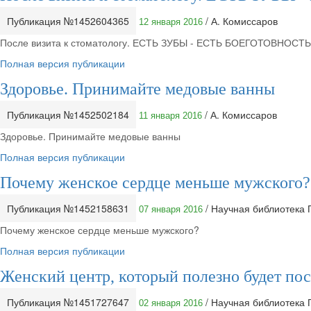
Публикация №1452604365
/ А. Комиссаров
12 января 2016
После визита к стоматологу. ЕСТЬ ЗУБЫ - ЕСТЬ БОЕГОТОВНОСТЬ!.
Полная версия публикации
Здоровье. Принимайте медовые ванны
Публикация №1452502184
/ А. Комиссаров
11 января 2016
Здоровье. Принимайте медовые ванны
Полная версия публикации
Почему женское сердце меньше мужского?
Публикация №1452158631
/ Научная библиотека
07 января 2016
Почему женское сердце меньше мужского?
Полная версия публикации
Женский центр, который полезно будет по
Публикация №1451727647
/ Научная библиотека
02 января 2016