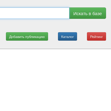
Искать в базе
Добавить публикацию
Каталог
Рейтинг