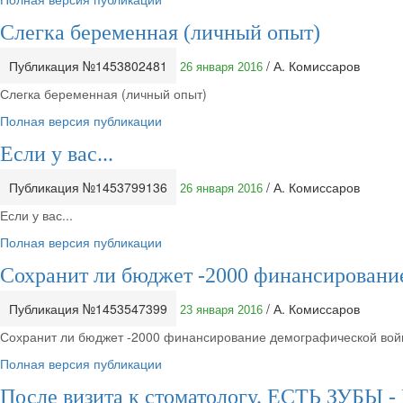
Слегка беременная (личный опыт)
Публикация №1453802481
/ А. Комиссаров
26 января 2016
Слегка беременная (личный опыт)
Полная версия публикации
Если у вас...
Публикация №1453799136
/ А. Комиссаров
26 января 2016
Если у вас...
Полная версия публикации
Сохранит ли бюджет -2000 финансировани
Публикация №1453547399
/ А. Комиссаров
23 января 2016
Сохранит ли бюджет -2000 финансирование демографической вой
Полная версия публикации
После визита к стоматологу. ЕСТЬ ЗУБЫ 