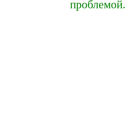
проблемой.