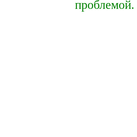
проблемой.