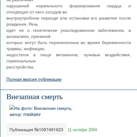
нарушений нормального формирования сердца и
отходящих от него сосудов во
внутриутробном периоде или остановки его развития после
рождения. Речь
идет не о генетически унаследованном заболевании, а
аномалиях, причиной
которых могут быть перенесенные во время беременности
травмы, инфекции,
недостаток в пище витаминов, лучевые воздействия,
гормональные
расстройства.
Полная версия публикации
Внезапная смерть
Публикация №1097491623
11 октября 2004