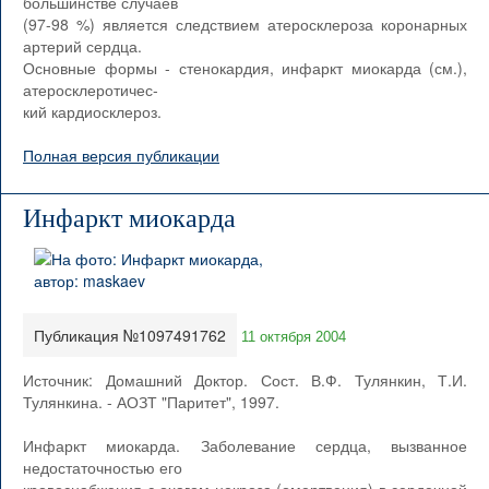
большинстве случаев
(97-98 %) является следствием атеросклероза коронарных
артерий сердца.
Основные формы - стенокардия, инфаркт миокарда (см.),
атеросклеротичес-
кий кардиосклероз.
Полная версия публикации
Инфаркт миокарда
Публикация №1097491762
11 октября 2004
Источник: Домашний Доктор. Сост. В.Ф. Тулянкин, Т.И.
Тулянкина. - АОЗТ "Паритет", 1997.
Инфаркт миокарда. Заболевание сердца, вызванное
недостаточностью его