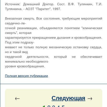
Источник: Домашний Доктор. Сост. В.Ф. Тулянкин, Т.И.
Тулянкина. - АОЗТ "Паритет", 1997.
Внезапная смерть. Все состояния, требующие мероприятий
сердечно-ле-
гочной реанимации, объединяются понятием "клиническая
смерть", которая
характеризуется прекращением дыхания и кровообращения.
Под этим подразу-
мевают не только полную механическую остановку сердца,
но и такой вид
сердечной деятельности, который не обеспечивает
минимально необходимого
уровня кровообращения.
Полная версия публикации
←
→
Следующая