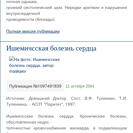
ночная одышка,
громкий систолический шум. Нередки аритмии и нарушения
внутрисердечной
проводимости (блокады).
Полная версия публикации
Ишемичсская болезнь сердца
Публикация №1097491839
11 октября 2004
Источник: Домашний Доктор. Сост. В.Ф. Тулянкин, Т.И.
Тулянкина. - АОЗТ "Паритет", 1997.
Ишемичсская болезнь сердца. Хроническая болезнь,
обусловленная недос-
таточностью кровоснабжения миокарда, в подавляющем