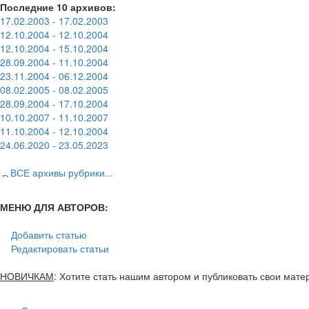
Последние 10 архивов:
17.02.2003 - 17.02.2003
12.10.2004 - 12.10.2004
12.10.2004 - 15.10.2004
28.09.2004 - 11.10.2004
23.11.2004 - 06.12.2004
08.02.2005 - 08.02.2005
28.09.2004 - 17.10.2004
10.10.2007 - 11.10.2007
11.10.2004 - 12.10.2004
24.06.2020 - 23.05.2023
ВСЕ архивы рубрики...
МЕНЮ ДЛЯ АВТОРОВ:
Добавить статью
Редактировать статьи
НОВИЧКАМ
: Хотите стать нашим автором и публиковать свои мат