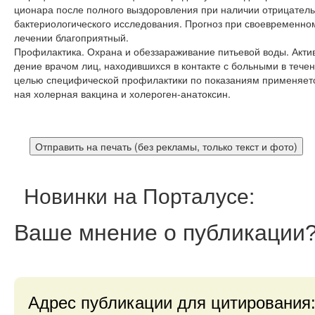
ционара после полного выздоровления при наличии отрицател
бактериологического исследования. Прогноз при своевременно
лечении благоприятный.
Профилактика. Охрана и обеззараживание питьевой воды. Акти
дение врачом лиц, находившихся в контакте с больными в течен
целью специфической профилактики по показаниям применяетс
ная холерная вакцина и холероген-анатоксин.
Новинки на Порталусе:
Ваше мнение
о публикации
Адрес публикации для цитирования