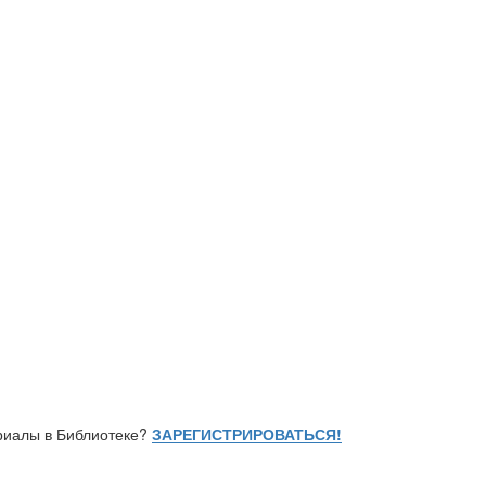
ериалы в Библиотеке?
ЗАРЕГИСТРИРОВАТЬСЯ!