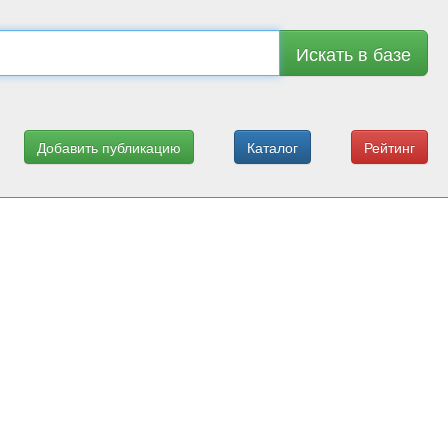
Искать в базе
Добавить публикацию
Каталог
Рейтинг