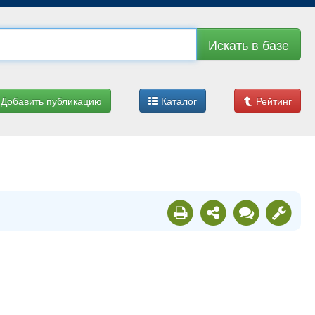
Искать в базе
Добавить публикацию
Каталог
Рейтинг