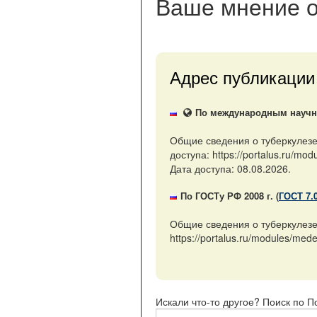
Ваше мнение
о
Адрес публикации
По международным научны
Общие сведения о туберкулезе
доступа: https://portalus.ru/
Дата доступа: 08.08.2026.
По ГОСТу РФ 2008 г. (
ГОСТ 7.
Общие сведения о туберкулезе
https://portalus.ru/modules/m
Искали что-то другое? Поиск по П