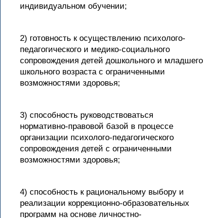
индивидуальном обучении;
2) готовность к осуществлению психолого-
педагогического и медико-социального
сопровождения детей дошкольного и младшего
школьного возраста с ограниченными
возможностями здоровья;
3) способность руководствоваться
нормативно-правовой базой в процессе
организации психолого-педагогического
сопровождения детей с ограниченными
возможностями здоровья;
4) способность к рациональному выбору и
реализации коррекционно-образовательных
программ на основе личностно-