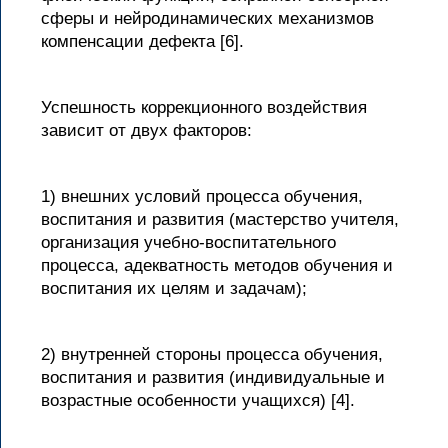
сферы и нейродинамических механизмов
компенсации дефекта [6].
Успешность коррекционного воздействия
зависит от двух факторов:
1) внешних условий процесса обучения,
воспитания и развития (мастерство учителя,
организация учебно-воспитательного
процесса, адекватность методов обучения и
воспитания их целям и задачам);
2) внутренней стороны процесса обучения,
воспитания и развития (индивидуальные и
возрастные особенности учащихся) [4].