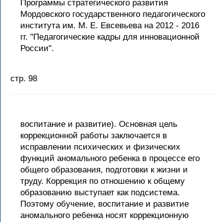
Программы стратегического развития
Мордовского государственного педагогического
института им. М. Е. Евсевьева на 2012 - 2016
гг. "Педагогические кадры для инновационной
России".
стр. 98
воспитание и развитие). Основная цель
коррекционной работы заключается в
исправлении психических и физических
функций аномального ребенка в процессе его
общего образования, подготовки к жизни и
труду. Коррекция по отношению к общему
образованию выступает как подсистема.
Поэтому обучение, воспитание и развитие
аномального ребенка носят коррекционную