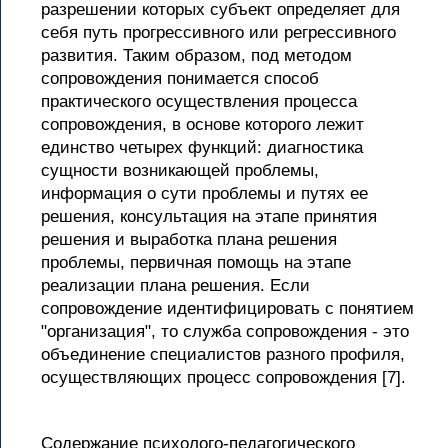
разрешении которых субъект определяет для
себя путь прогрессивного или регрессивного
развития. Таким образом, под методом
сопровождения понимается способ
практического осуществления процесса
сопровождения, в основе которого лежит
единство четырех функций: диагностика
сущности возникающей проблемы,
информация о сути проблемы и путях ее
решения, консультация на этапе принятия
решения и выработка плана решения
проблемы, первичная помощь на этапе
реализации плана решения. Если
сопровождение идентифицировать с понятием
"организация", то служба сопровождения - это
объединение специалистов разного профиля,
осуществляющих процесс сопровождения [7].
Содержание психолого-педагогического