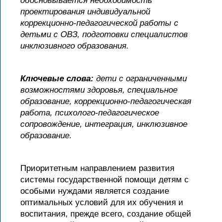
обосновывается необходимость
проектирования индивидуальной
коррекционно-педагогической работы с
детьми с ОВЗ, подготовки специалистов
инклюзивного образования.
Ключевые слова:
дети с ограниченными
возможностями здоровья, специальное
образование, коррекционно-педагогическая
работа, психолого-педагогическое
сопровождение, интеграция, инклюзивное
образование.
Приоритетным направлением развития
системы государственной помощи детям с
особыми нуждами является создание
оптимальных условий для их обучения и
воспитания, прежде всего, создание общей