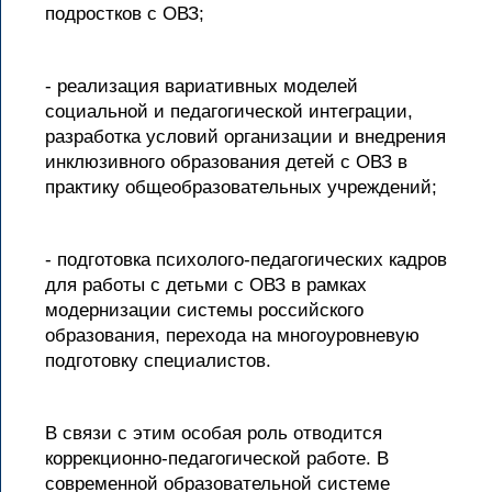
подростков с ОВЗ;
- реализация вариативных моделей
социальной и педагогической интеграции,
разработка условий организации и внедрения
инклюзивного образования детей с ОВЗ в
практику общеобразовательных учреждений;
- подготовка психолого-педагогических кадров
для работы с детьми с ОВЗ в рамках
модернизации системы российского
образования, перехода на многоуровневую
подготовку специалистов.
В связи с этим особая роль отводится
коррекционно-педагогической работе. В
современной образовательной системе