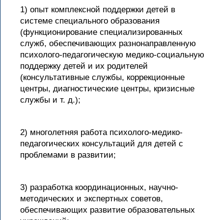
1) опыт комплексной поддержки детей в
системе специального образования
(функционирование специализированных
служб, обеспечивающих разнонаправленную
психолого-педагогическую медико-социальную
поддержку детей и их родителей
(консультативные службы, коррекционные
центры, диагностические центры, кризисные
службы и т. д.);
2) многолетняя работа психолого-медико-
педагогических консультаций для детей с
проблемами в развитии;
3) разработка координационных, научно-
методических и экспертных советов,
обеспечивающих развитие образовательных