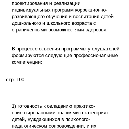
проектирования и реализации
индивидуальных программ коррекционно-
развивающего обучения и воспитания детей
дошкольного и школьного возраста с
ограниченными возможностями здоровья.
В процессе освоения программы у слушателей
формируются следующие профессиональные
компетенции:
стр. 100
1) готовность к овладению практико-
ориентированными знаниями о категориях
детей, нуждающихся в психолого-
педагогическом сопровождении, и их