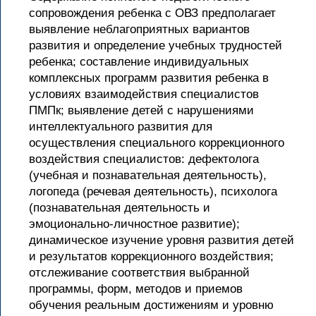
сопровождения ребенка с ОВЗ предполагает
выявление неблагоприятных вариантов
развития и определение учебных трудностей
ребенка; составление индивидуальных
комплексных программ развития ребенка в
условиях взаимодействия специалистов
ПМПк; выявление детей с нарушениями
интеллектуального развития для
осуществления специального коррекционного
воздействия специалистов: дефектолога
(учебная и познавательная деятельность),
логопеда (речевая деятельность), психолога
(познавательная деятельность и
эмоционально-личностное развитие);
динамическое изучение уровня развития детей
и результатов коррекционного воздействия;
отслеживание соответствия выбранной
программы, форм, методов и приемов
обучения реальным достижениям и уровню