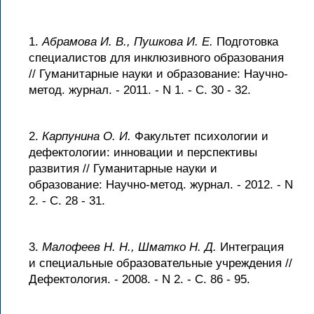
1.
Абрамова И. В., Пушкова И. Е.
Подготовка
специалистов для инклюзивного образования
// Гуманитарные науки и образование: Научно-
метод. журнал. - 2011. - N 1. - С. 30 - 32.
2.
Карпунина О. И.
Факультет психологии и
дефектологии: инновации и перспективы
развития // Гуманитарные науки и
образование: Научно-метод. журнал. - 2012. - N
2. - С. 28 - 31.
3.
Малофеев Н. Н., Шматко Н. Д.
Интеграция
и специальные образовательные учреждения //
Дефектология. - 2008. - N 2. - С. 86 - 95.