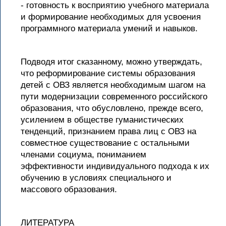
- готовность к восприятию учебного материала
и формирование необходимых для усвоения
программного материала умений и навыков.
Подводя итог сказанному, можно утверждать,
что реформирование системы образования
детей с ОВЗ является необходимым шагом на
пути модернизации современного российского
образования, что обусловлено, прежде всего,
усилением в обществе гуманистических
тенденций, признанием права лиц с ОВЗ на
совместное существование с остальными
членами социума, пониманием
эффективности индивидуального подхода к их
обучению в условиях специального и
массового образования.
ЛИТЕРАТУРА