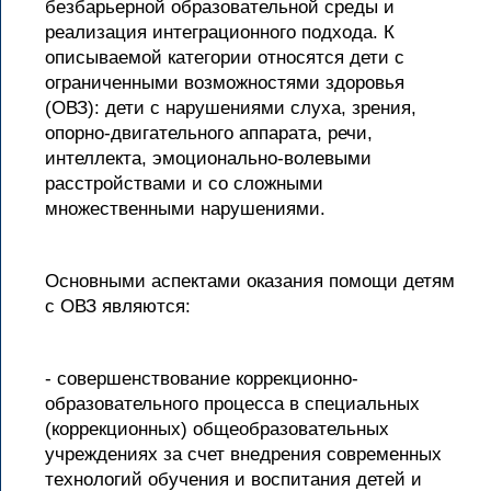
безбарьерной образовательной среды и
реализация интеграционного подхода. К
описываемой категории относятся дети с
ограниченными возможностями здоровья
(ОВЗ): дети с нарушениями слуха, зрения,
опорно-двигательного аппарата, речи,
интеллекта, эмоционально-волевыми
расстройствами и со сложными
множественными нарушениями.
Основными аспектами оказания помощи детям
с ОВЗ являются:
- совершенствование коррекционно-
образовательного процесса в специальных
(коррекционных) общеобразовательных
учреждениях за счет внедрения современных
технологий обучения и воспитания детей и