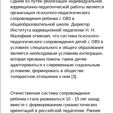
Одним из путей реализации индивидуальной
коррекционно-педагогической работы является
организация психолого-педагогического
сопровождения ребенка с ОВЗ в
общеобразовательной школе. Директор
Института коррекционной педагогики Н. Н.
Малофеев отмечает, что система психолого-
педагогического сопровождения детей с ОВЗ в
условиях специального и общего образования
является необходимым условием интеграции,
которая призвана помочь таким детям
адаптироваться к современным социальным
условиям, формировать в обществе
толерантное отношение к ним [3].
Отечественная система сопровождения
ребенка стала развиваться 10 - 15 лет назад
вместе с формированием гуманистических
ориентаций в российской педагогике. Раннее