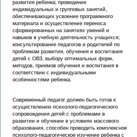
развития ребенка; проведение
индивидуальных и групповых занятий,
обеспечивающих усвоение программного
материала и осуществление переноса
сформированных на занятиях умений и
навыков в учебную деятельность учащихся;
консультирование педагогов и родителей по
проблемам развития, обучения и воспитания
детей с ОВЗ, выбору оптимальных форм,
методов, приемов обучения и воспитания в
соответствии с индивидуальными
особенностями ребенка.
Современный педагог должен быть готов к
осуществлению психолого-педагогического
сопровождения детей с проблемами в
развитии и обучении в условиях массового
образования, способен проводить комплексное
психолого-педагогическое изучение ребенка с