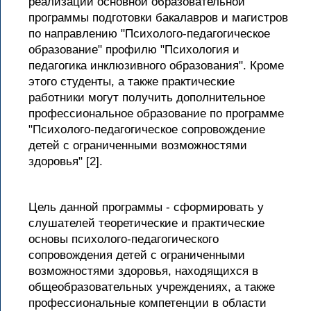
реализации основной образовательной
программы подготовки бакалавров и магистров
по направлению "Психолого-педагогическое
образование" профилю "Психология и
педагогика инклюзивного образования". Кроме
этого студенты, а также практические
работники могут получить дополнительное
профессиональное образование по программе
"Психолого-педагогическое сопровождение
детей с ограниченными возможностями
здоровья" [2].
Цель данной программы - сформировать у
слушателей теоретические и практические
основы психолого-педагогического
сопровождения детей с ограниченными
возможностями здоровья, находящихся в
общеобразовательных учреждениях, а также
профессиональные компетенции в области