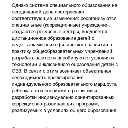
Однако система специального образования на
сегодняшний день претерпевает
соответствующие изменения: реорганизуются
специальные (коррекционные) учреждения,
создаются ресурсные центры, внедряется
дистанционное образование детей с
недостатками психофизического развития в
практику общеобразовательных учреждений,
разрабатываются и апробируются условия и
технологии инклюзивного образования детей с
ОВЗ. В связи с этим возникает объективная
необходимость проектирования
индивидуального образовательного маршрута
ребенка с отклонениями в развитии и
разработки индивидуально ориентированных
коррекционно-развивающих программ,
реализуемых в условиях общего образования.