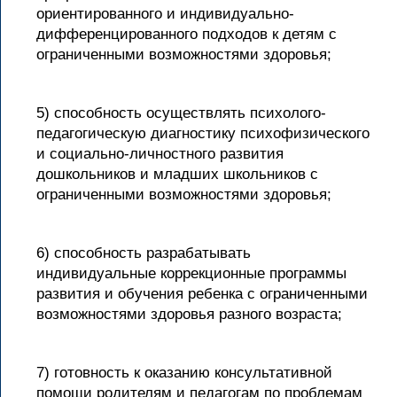
ориентированного и индивидуально-
дифференцированного подходов к детям с
ограниченными возможностями здоровья;
5) способность осуществлять психолого-
педагогическую диагностику психофизического
и социально-личностного развития
дошкольников и младших школьников с
ограниченными возможностями здоровья;
6) способность разрабатывать
индивидуальные коррекционные программы
развития и обучения ребенка с ограниченными
возможностями здоровья разного возраста;
7) готовность к оказанию консультативной
помощи родителям и педагогам по проблемам