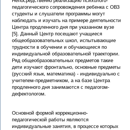
Непосредственно реализацию психолого-
педагогического сопровождения ребенка с ОВЗ
студенты и слушатели программы могут
наблюдать и изучать на примере деятельности
Центра продленного дня при указанном вузе
[5]. Данный Центр посещают учащиеся
общеобразовательных школ, испытывающие
трудности в обучении и обучающиеся по
индивидуальной образовательной траектории.
Ряд общеобразовательных предметов такие
дети изучают фронтально, основные предметы
(русский язык, математика) - индивидуально с
учителем-предметником, а на базе Центра
продленного дня занимаются с педагогом-
дефектологом.
Основной формой коррекционно-
педагогической работы являются
индивидуальные занятия, в процессе которых