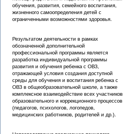
обучения, развития, семейного воспитания,
жизненного самоопределения детей с
ограниченными возможностями здоровья.
Результатом деятельности в рамках
обозначенной дополнительной
профессиональной программы является
разработка индивидуальной программы
развития и обучения ребенка с ОВЗ,
отражающей условия создания доступной
среды для обучения и воспитания ребенка с
ОВЗ в общеобразовательной школе, а также
комплексное взаимодействие всех участников
образовательного и коррекционного процессов
(педагогов, психологов, логопедов,
медицинских работников, родителей и др.).