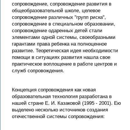
сопровождение, сопровождение развития в
общеобразовательной школе, целевое
сопровождение различных "групп риска",
сопровождение в специальном образовании,
сопровождение одаренных детей стали
элементами одной системы, своеобразными
гарантами права ребенка на полноценное
развитие. Теоретическая идея необходимости
помощи в ситуациях развития нашла свое
практическое воплощение в работе центров и
служб сопровождения.
Концепция сопровождения как новая
образовательная технология разработана в
нашей стране Е. И. Казаковой (1995 - 2001). Ею
выделено несколько источников создания
отечественной системы сопровождения: