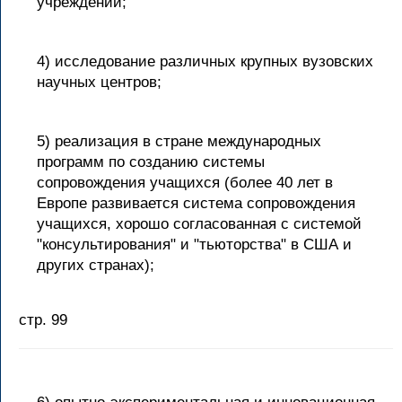
учреждений;
4) исследование различных крупных вузовских
научных центров;
5) реализация в стране международных
программ по созданию системы
сопровождения учащихся (более 40 лет в
Европе развивается система сопровождения
учащихся, хорошо согласованная с системой
"консультирования" и "тьюторства" в США и
других странах);
стр. 99