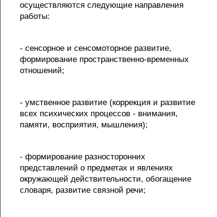
осуществляются следующие направления
работы:
- сенсорное и сенсомоторное развитие,
формирование пространственно-временных
отношений;
- умственное развитие (коррекция и развитие
всех психических процессов - внимания,
памяти, восприятия, мышления);
- формирование разносторонних
представлений о предметах и явлениях
окружающей действительности, обогащение
словаря, развитие связной речи;