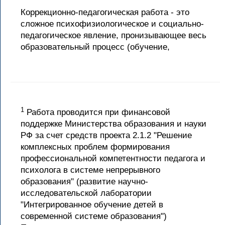
Коррекционно-педагогическая работа - это
сложное психофизиологическое и социально-
педагогическое явление, пронизывающее весь
образовательный процесс (обучение,
1
Работа проводится при финансовой
поддержке Министерства образования и науки
РФ за счет средств проекта 2.1.2 "Решение
комплексных проблем формирования
профессиональной компетентности педагога и
психолога в системе непрерывного
образования" (развитие научно-
исследовательской лаборатории
"Интегрированное обучение детей в
современной системе образования")