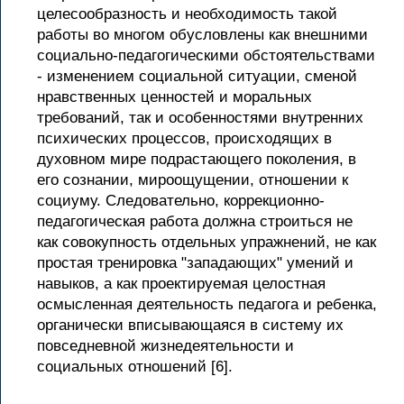
целесообразность и необходимость такой
работы во многом обусловлены как внешними
социально-педагогическими обстоятельствами
- изменением социальной ситуации, сменой
нравственных ценностей и моральных
требований, так и особенностями внутренних
психических процессов, происходящих в
духовном мире подрастающего поколения, в
его сознании, мироощущении, отношении к
социуму. Следовательно, коррекционно-
педагогическая работа должна строиться не
как совокупность отдельных упражнений, не как
простая тренировка "западающих" умений и
навыков, а как проектируемая целостная
осмысленная деятельность педагога и ребенка,
органически вписывающаяся в систему их
повседневной жизнедеятельности и
социальных отношений [6].