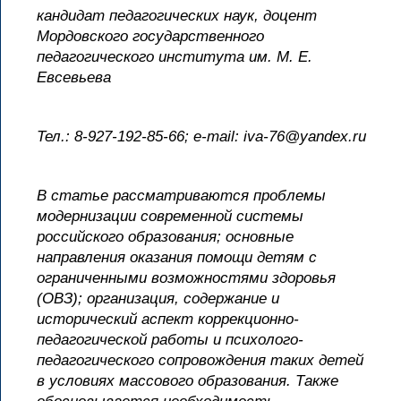
кандидат педагогических наук, доцент
Мордовского государственного
педагогического института им. М. Е.
Евсевьева
Тел.: 8-927-192-85-66; е-mail: iva-76@yandex.ru
В статье рассматриваются проблемы
модернизации современной системы
российского образования; основные
направления оказания помощи детям с
ограниченными возможностями здоровья
(ОВЗ); организация, содержание и
исторический аспект коррекционно-
педагогической работы и психолого-
педагогического сопровождения таких детей
в условиях массового образования. Также