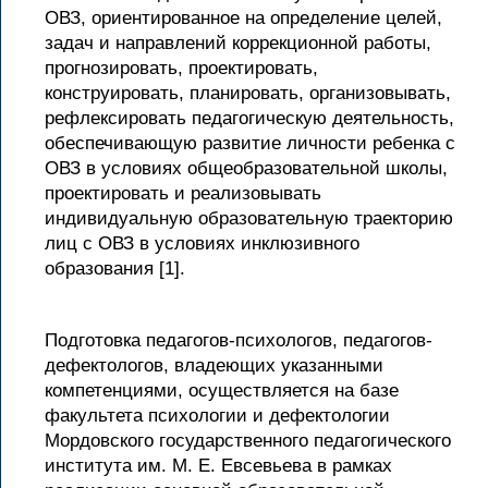
ОВЗ, ориентированное на определение целей,
задач и направлений коррекционной работы,
прогнозировать, проектировать,
конструировать, планировать, организовывать,
рефлексировать педагогическую деятельность,
обеспечивающую развитие личности ребенка с
ОВЗ в условиях общеобразовательной школы,
проектировать и реализовывать
индивидуальную образовательную траекторию
лиц с ОВЗ в условиях инклюзивного
образования [1].
Подготовка педагогов-психологов, педагогов-
дефектологов, владеющих указанными
компетенциями, осуществляется на базе
факультета психологии и дефектологии
Мордовского государственного педагогического
института им. М. Е. Евсевьева в рамках