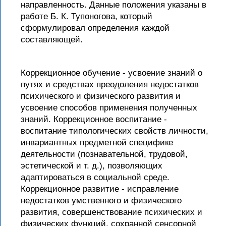
направленность. Данные положения указаны в
работе Б. К. Тупоногова, который
сформулировал определения каждой
составляющей.
Коррекционное обучение - усвоение знаний о
путях и средствах преодоления недостатков
психического и физического развития и
усвоение способов применения полученных
знаний. Коррекционное воспитание -
воспитание типологических свойств личности,
инвариантных предметной специфике
деятельности (познавательной, трудовой,
эстетической и т. д.), позволяющих
адаптироваться в социальной среде.
Коррекционное развитие - исправление
недостатков умственного и физического
развития, совершенствование психических и
физических функций, сохранной сенсорной