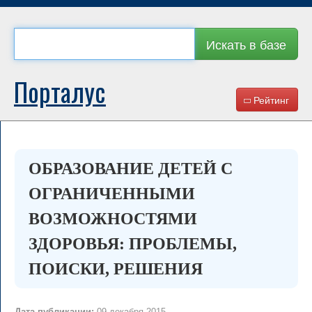
Искать в базе
Порталус
Рейтинг
ОБРАЗОВАНИЕ ДЕТЕЙ С
ОГРАНИЧЕННЫМИ
ВОЗМОЖНОСТЯМИ
ЗДОРОВЬЯ: ПРОБЛЕМЫ,
ПОИСКИ, РЕШЕНИЯ
Дата публикации:
09 декабря 2015