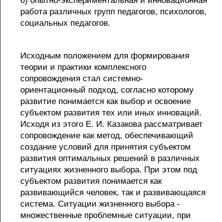
6) опытно-экспериментальная и инновационная
работа различных групп педагогов, психологов,
социальных педагогов.
Исходным положением для формирования
теории и практики комплексного
сопровождения стал системно-
ориентационный подход, согласно которому
развитие понимается как выбор и освоение
субъектом развития тех или иных инноваций.
Исходя из этого Е. И. Казакова рассматривает
сопровождение как метод, обеспечивающий
создание условий для принятия субъектом
развития оптимальных решений в различных
ситуациях жизненного выбора. При этом под
субъектом развития понимается как
развивающийся человек, так и развивающаяся
система. Ситуации жизненного выбора -
множественные проблемные ситуации, при