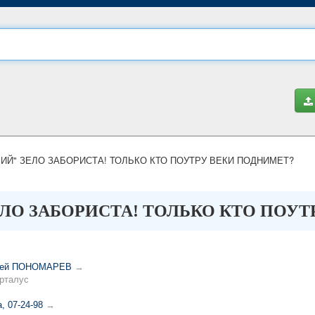
ИЙ" ЗЕЛО ЗАБОРИСТА! ТОЛЬКО КТО ПОУТРУ ВЕКИ ПОДНИМЕТ?
ЕЛО ЗАБОРИСТА! ТОЛЬКО КТО ПОУ
ргей ПОНОМАРЕВ
→
рталус
, 07-24-98
→