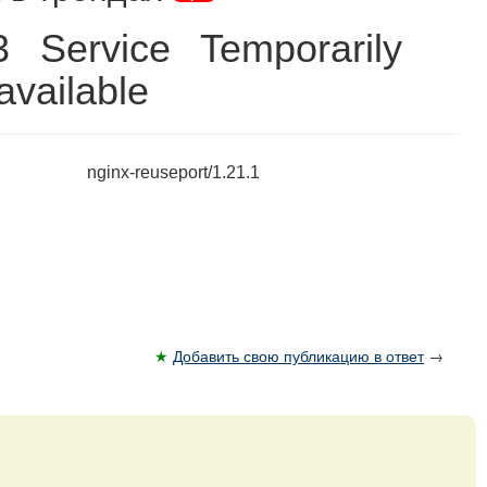
3 Service Temporarily
vailable
nginx-reuseport/1.21.1
★
Добавить свою публикацию в ответ
→