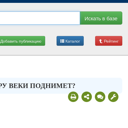
Искать в базе
Добавить публикацию
Каталог
Рейтинг
ТРУ ВЕКИ ПОДНИМЕТ?