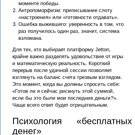
моменте победы.
Антропоморфизм: приписывание слоту
«настроения» или «готовности отдавать».
Ошибка выжившего: уверенность в том, что
раз получилось один раз, значит, система
взломана.
Для тех, кто выбирает платформу Jetton,
крайне важно разделять удовольствие от игры
и математическую реальность. Короткий
перерыв после удачной сессии позволяет
взглянуть на баланс счета трезвым взглядом.
Это момент, когда вы должны спросить себя:
«Готов ли я сейчас рискнуть этой суммой,
если бы это были мои последние деньги?».
Чаще всего ответ будет отрицательным.
Психология «бесплатных
денег»