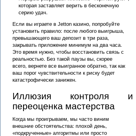
которая заставляет верить в бесконечную
серию удач.
Если вы играете в Jetton казино, попробуйте
установить правило: после любого выигрыша,
превышающего ваш депозит в три раза,
закрывать приложение минимум на два часа.
Это время нужно, чтобы восстановить связь с
реальностью. Без такой паузы вы, скорее
всего, вернете все выигранное обратно, так как
ваш порог чувствительности к риску будет
катастрофически занижен.
Иллюзия контроля и
переоценка мастерства
Когда мы проигрываем, мы часто виним
внешние обстоятельства: плохой день,
«подкрученные» алгоритмы или просто