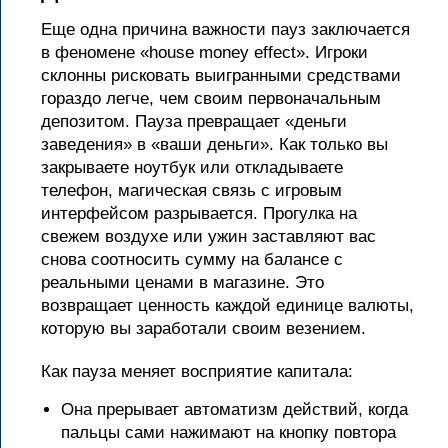
Еще одна причина важности пауз заключается
в феномене «house money effect». Игроки
склонны рисковать выигранными средствами
гораздо легче, чем своим первоначальным
депозитом. Пауза превращает «деньги
заведения» в «ваши деньги». Как только вы
закрываете ноутбук или откладываете
телефон, магическая связь с игровым
интерфейсом разрывается. Прогулка на
свежем воздухе или ужин заставляют вас
снова соотносить сумму на балансе с
реальными ценами в магазине. Это
возвращает ценность каждой единице валюты,
которую вы заработали своим везением.
Как пауза меняет восприятие капитала:
Она прерывает автоматизм действий, когда
пальцы сами нажимают на кнопку повтора