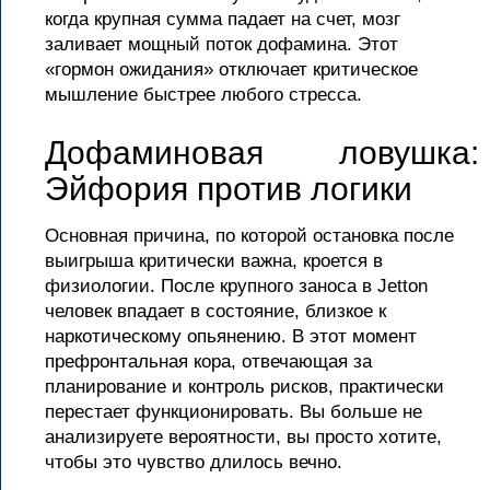
когда крупная сумма падает на счет, мозг
заливает мощный поток дофамина. Этот
«гормон ожидания» отключает критическое
мышление быстрее любого стресса.
Дофаминовая ловушка:
Эйфория против логики
Основная причина, по которой остановка после
выигрыша критически важна, кроется в
физиологии. После крупного заноса в Jetton
человек впадает в состояние, близкое к
наркотическому опьянению. В этот момент
префронтальная кора, отвечающая за
планирование и контроль рисков, практически
перестает функционировать. Вы больше не
анализируете вероятности, вы просто хотите,
чтобы это чувство длилось вечно.