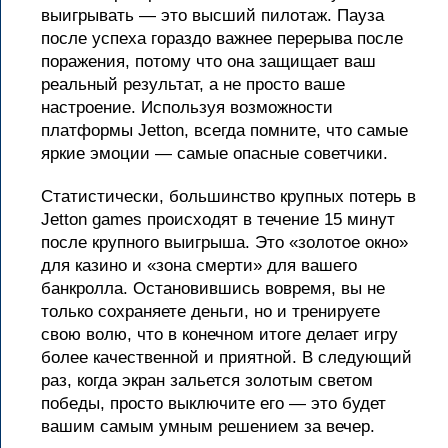
выигрывать — это высший пилотаж. Пауза
после успеха гораздо важнее перерыва после
поражения, потому что она защищает ваш
реальный результат, а не просто ваше
настроение. Используя возможности
платформы Jetton, всегда помните, что самые
яркие эмоции — самые опасные советчики.
Статистически, большинство крупных потерь в
Jetton games происходят в течение 15 минут
после крупного выигрыша. Это «золотое окно»
для казино и «зона смерти» для вашего
банкролла. Остановившись вовремя, вы не
только сохраняете деньги, но и тренируете
свою волю, что в конечном итоге делает игру
более качественной и приятной. В следующий
раз, когда экран зальется золотым светом
победы, просто выключите его — это будет
вашим самым умным решением за вечер.