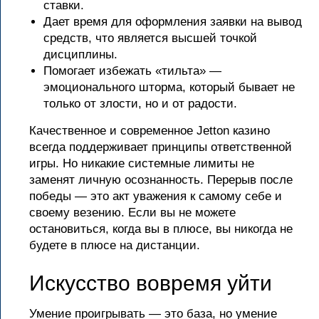
ставки.
Дает время для оформления заявки на вывод
средств, что является высшей точкой
дисциплины.
Помогает избежать «тильта» —
эмоционального шторма, который бывает не
только от злости, но и от радости.
Качественное и современное Jetton казино
всегда поддерживает принципы ответственной
игры. Но никакие системные лимиты не
заменят личную осознанность. Перерыв после
победы — это акт уважения к самому себе и
своему везению. Если вы не можете
остановиться, когда вы в плюсе, вы никогда не
будете в плюсе на дистанции.
Искусство вовремя уйти
Умение проигрывать — это база, но умение