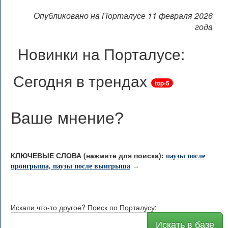
Опубликовано на Порталусе 11 февраля 2026
года
Новинки на Порталусе:
Сегодня в трендах
top-5
Ваше мнение
?
КЛЮЧЕВЫЕ СЛОВА (нажмите для поиска):
паузы после
проигрыша, паузы после выигрыша
→
Искали что-то другое? Поиск по Порталусу:
Искать в базе