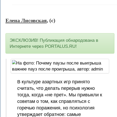
Елена Лисовская
, (c)
ЭКСКЛЮЗИВ! Публикация обнародована в
Интернете через PORTALUS.RU!
В культуре азартных игр принято
считать, что делать перерыв нужно
тогда, когда «не прет». Мы привыкли к
советам о том, как справляться с
горечью поражения, но психология
утверждает обратное: самые